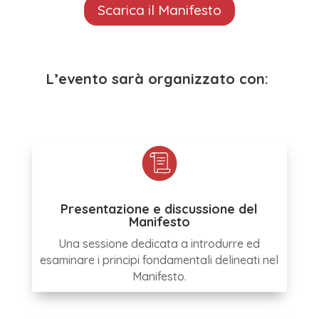
Scarica il Manifesto
L’evento sarà organizzato con:
Presentazione e discussione del
Manifesto
Una sessione dedicata a introdurre ed
esaminare i principi fondamentali delineati nel
Manifesto.