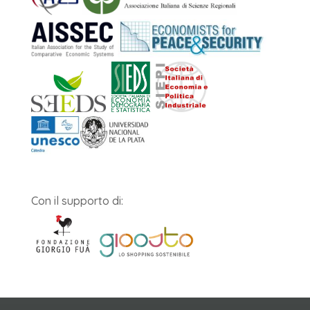
Con il supporto di: