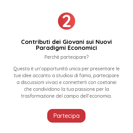
Contributi dei Giovani sui Nuovi
Paradigmi Economici
Perchè partecipare?
Questa è un’opportunità unica per presentare le
tue idee accanto a studiosi di fama, partecipare
a discussioni vivaci e connetterti con coetanei
che condividono la tua passione per la
trasformazione del campo dell’economia.
Partecipa