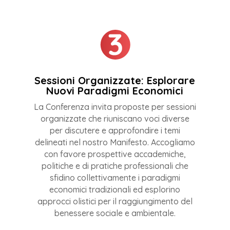
Sessioni Organizzate: Esplorare
Nuovi Paradigmi Economici
La Conferenza invita proposte per sessioni
organizzate che riuniscano voci diverse
per discutere e approfondire i temi
delineati nel nostro Manifesto. Accogliamo
con favore prospettive accademiche,
politiche e di pratiche professionali che
sfidino collettivamente i paradigmi
economici tradizionali ed esplorino
approcci olistici per il raggiungimento del
benessere sociale e ambientale.