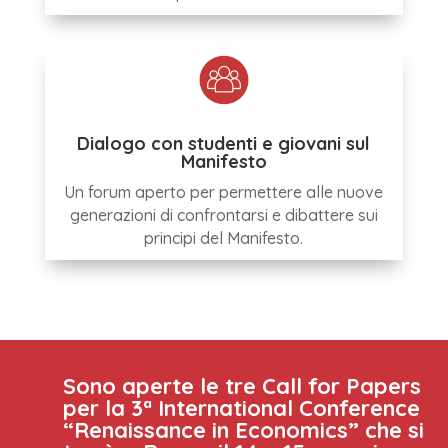
Dialogo con studenti e giovani sul
Manifesto
Un forum aperto per permettere alle nuove
generazioni di confrontarsi e dibattere sui
principi del Manifesto.
Sono aperte le tre Call for Papers
per la 3ª International Conference
“Renaissance in Economics” che si