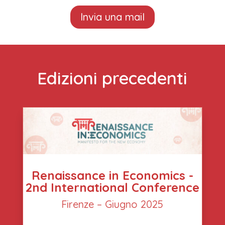
Invia una mail
Edizioni precedenti
Renaissance in Economics -
2nd International Conference
Firenze – Giugno 2025