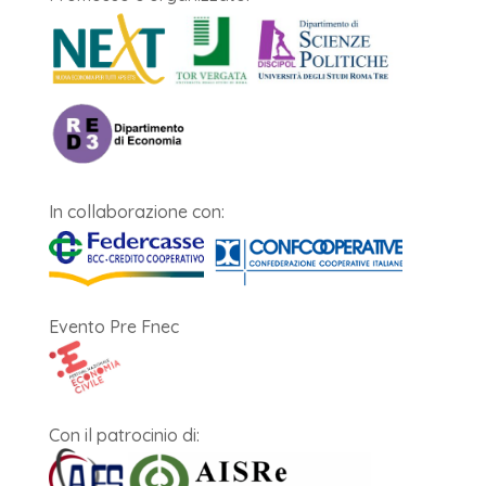
In collaborazione con:
Evento Pre Fnec
Con il patrocinio di: