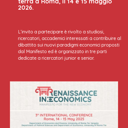
terrà a Roma, il 14 e 15 maggio
2026.
L’invito a partecipare è rivolto a studiosi,
ricercatori, accademici interessati a contribuire al
dibattito sui nuovi paradigmi economici proposti
dal Manifesto ed è organizzato in tre parti
dedicate a ricercatori junior e senior.