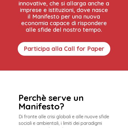
innovative, che si allarga anche a
imprese e istituzioni, dove nasce
il Manifesto per una nuova
economia capace di rispondere
alle sfide del nostro tempo.
Participa alla Call for Paper
Perchè serve un
Manifesto?
Di fronte alle crisi globali e alle nuove sfide
sociali e ambientali, i limiti dei paradigmi