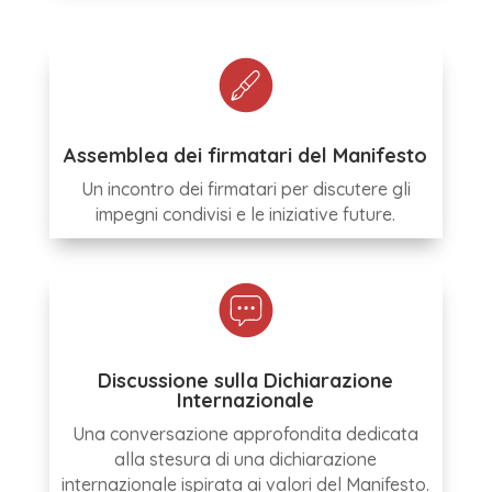
Assemblea dei firmatari del Manifesto
Un incontro dei firmatari per discutere gli
impegni condivisi e le iniziative future.
Discussione sulla Dichiarazione
Internazionale
Una conversazione approfondita dedicata
alla stesura di una dichiarazione
internazionale ispirata ai valori del Manifesto.