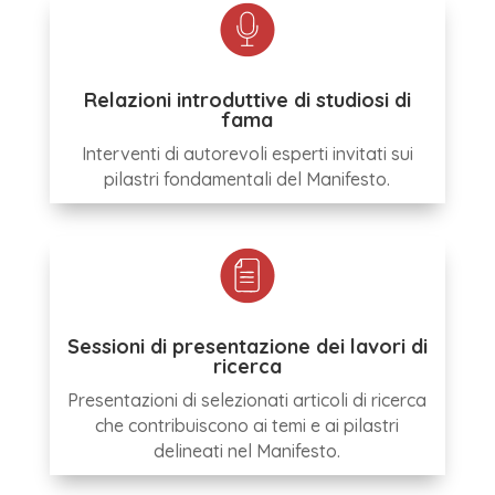
Relazioni introduttive di studiosi di
fama
Interventi di autorevoli esperti invitati sui
pilastri fondamentali del Manifesto.
Sessioni di presentazione dei lavori di
ricerca
Presentazioni di selezionati articoli di ricerca
che contribuiscono ai temi e ai pilastri
delineati nel Manifesto.