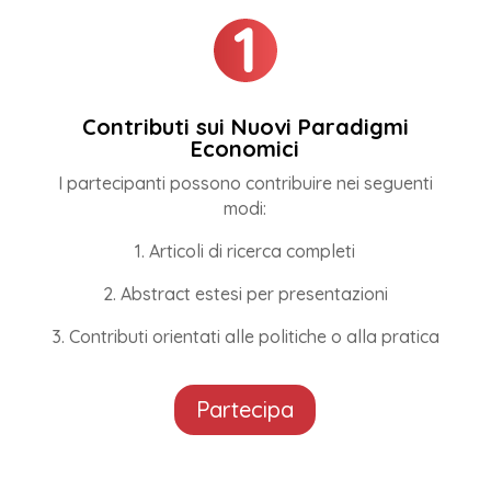
Contributi sui Nuovi Paradigmi
Economici
I partecipanti possono contribuire nei seguenti
modi:
1. Articoli di ricerca completi
2. Abstract estesi per presentazioni
3. Contributi orientati alle politiche o alla pratica
Partecipa