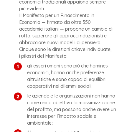
economici tradizionali appaiono sempre
più evidenti.
Il Manifesto per un Rinascimento in
Economia — firmato da oltre 350
accademici italiani — propone un cambio di
rotta: superare gli approcci riduzionisti e
abbracciare nuovi modelli di pensiero.
Cinque sono le direzioni chiave individuate,
i pilastri del Manifesto:
gli esseri umani sono più che homines
economici, hanno anche preferenze
altruistiche e sono capaci di equilibri
cooperativi nei dilemmi sociali;
le aziende e le organizzazioni non hanno
come unico obiettivo la massimizzazione
del profitto, ma possono anche avere un
interesse per l’impatto sociale e
ambientale;