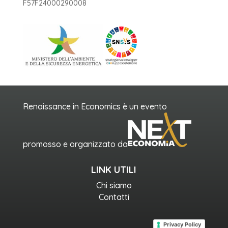
F57F24000290008
Renaissance in Economics è un evento
promosso e organizzato da
LINK UTILI
Chi siamo
Contatti
Privacy Policy