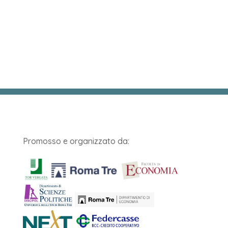
Promosso e organizzato da: