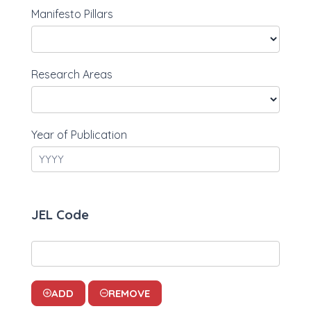
Manifesto Pillars
Research Areas
Year of Publication
JEL Code
ADD
REMOVE