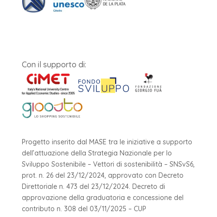
Con il supporto di:
Progetto inserito dal MASE tra le iniziative a supporto
dell’attuazione della Strategia Nazionale per lo
Sviluppo Sostenibile – Vettori di sostenibilità – SNSvS6,
prot. n. 26 del 23/12/2024, approvato con Decreto
Direttoriale n. 473 del 23/12/2024. Decreto di
approvazione della graduatoria e concessione del
contributo n. 308 del 03/11/2025 – CUP