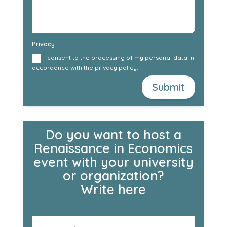
Privacy
I consent to the processing of my personal data in
accordance with the privacy policy.
Submit
Do you want to host a
Renaissance in Economics
event with your university
or organization?
Write here