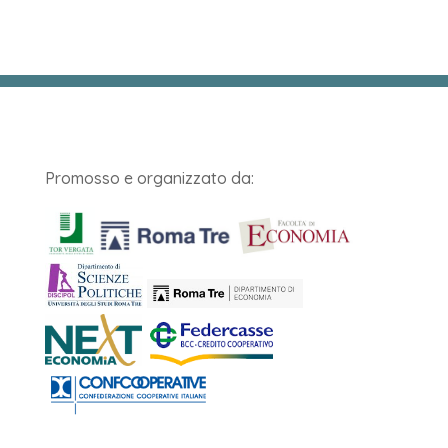
Promosso e organizzato da: