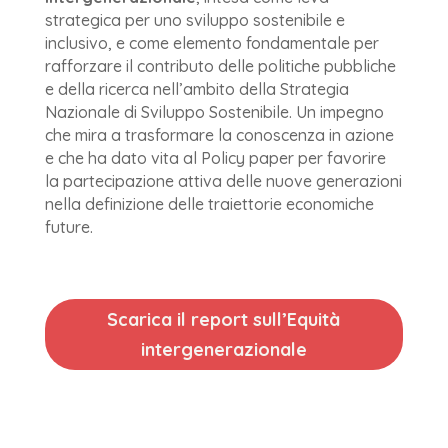
strategica per uno sviluppo sostenibile e
inclusivo, e come elemento fondamentale per
rafforzare il contributo delle politiche pubbliche
e della ricerca nell’ambito della Strategia
Nazionale di Sviluppo Sostenibile. Un impegno
che mira a trasformare la conoscenza in azione
e che ha dato vita al Policy paper per favorire
la partecipazione attiva delle nuove generazioni
nella definizione delle traiettorie economiche
future.
Scarica il report sull’Equità
intergenerazionale