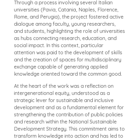
Through a process involving several Italian
universities (Pavia, Catania, Naples, Florence,
Rome, and Perugia), the project fostered active
dialogue among faculty, young researchers,
and students, highlighting the role of universities
as hubs connecting research, education, and
social impact. In this context, particular
attention was paid to the development of skills
and the creation of spaces for multidisciplinary
exchange capable of generating applied
knowledge oriented toward the common good.
At the heart of the work was a reflection on
intergenerational equity, understood as a
strategic lever for sustainable and inclusive
development and as a fundamental element for
strengthening the contribution of public policies
and research within the National Sustainable
Development Strategy. This commitment aims to
transform knowledge into action and has led to