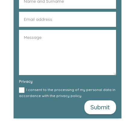
Privacy
I consent to the processing of my personal data in
accordance with the privacy policy.
Submit