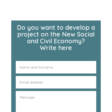
Do you want to develop a
project on the New Social
and Civil Economy?
Write here