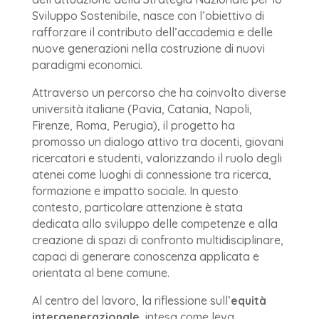
Sviluppo Sostenibile, nasce con l’obiettivo di
rafforzare il contributo dell’accademia e delle
nuove generazioni nella costruzione di nuovi
paradigmi economici.
Attraverso un percorso che ha coinvolto diverse
università italiane (Pavia, Catania, Napoli,
Firenze, Roma, Perugia), il progetto ha
promosso un dialogo attivo tra docenti, giovani
ricercatori e studenti, valorizzando il ruolo degli
atenei come luoghi di connessione tra ricerca,
formazione e impatto sociale. In questo
contesto, particolare attenzione è stata
dedicata allo sviluppo delle competenze e alla
creazione di spazi di confronto multidisciplinare,
capaci di generare conoscenza applicata e
orientata al bene comune.
Al centro del lavoro, la riflessione sull’
equità
intergenerazionale
, intesa come leva