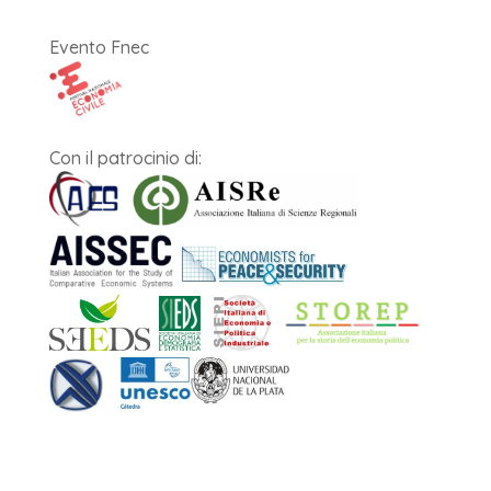
Evento Fnec
Con il patrocinio di: