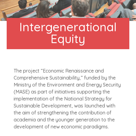
Intergenerational
Equity
The project “Economic Renaissance and
Comprehensive Sustainability,” funded by the
Ministry of the Environment and Energy Security
(MASE) as part of initiatives supporting the
implementation of the National Strategy for
Sustainable Development, was launched with
the aim of strengthening the contribution of
academia and the younger generation to the
development of new economic paradigms.