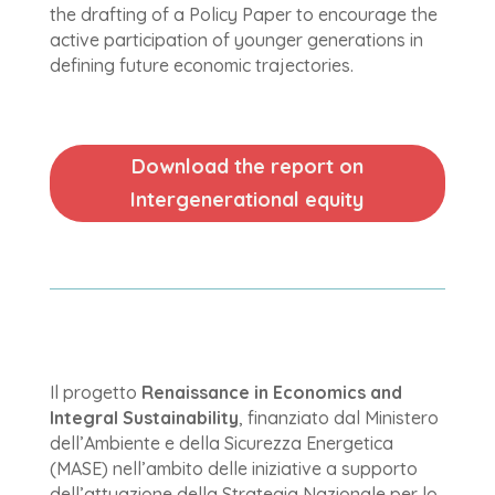
the drafting of a Policy Paper to encourage the
active participation of younger generations in
defining future economic trajectories.
Download the report on
Intergenerational equity
Il progetto
Renaissance in Economics and
Integral Sustainability
, finanziato dal Ministero
dell’Ambiente e della Sicurezza Energetica
(MASE) nell’ambito delle iniziative a supporto
dell’attuazione della Strategia Nazionale per lo