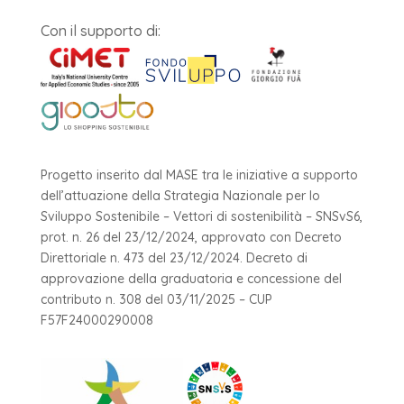
Con il supporto di:
Progetto inserito dal MASE tra le iniziative a supporto
dell’attuazione della Strategia Nazionale per lo
Sviluppo Sostenibile – Vettori di sostenibilità – SNSvS6,
prot. n. 26 del 23/12/2024, approvato con Decreto
Direttoriale n. 473 del 23/12/2024. Decreto di
approvazione della graduatoria e concessione del
contributo n. 308 del 03/11/2025 – CUP
F57F24000290008