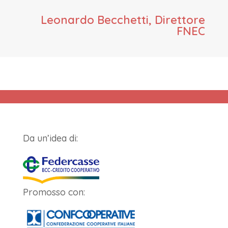
Leonardo Becchetti, Direttore
FNEC
Da un’idea di:
Promosso con: