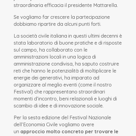
straordinaria efficacia il presidente Mattarella.
Se vogliamo far crescere la partecipazione
dobbiamo ripartire da alcuni punti forti.
La società civile italiana in questi ultimi decenni è
stata laboratorio di buone pratiche e di risposte
sul campo, ha collaborato con le
amministrazioni locali in una logica di
amministrazione condivisa, ha saputo costruire
reti che hanno le potenzialità di moltiplicare le
energie dei generativi, ha imparato ad
organizzare al meglio eventi (come il nostro
Festival) che rappresentano straordinari
momenti d’incontro, beni relazionali e luoghi di
scambio di idee e di innovazione sociale.
Per la sesta edizione del Festival Nazionale
dell’Economia Civile vogliamo avere
un
approccio molto concreto per trovare le