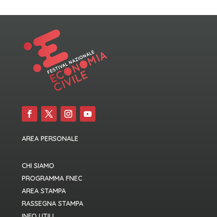
AREA PERSONALE
CHI SIAMO
PROGRAMMA FNEC
AREA STAMPA
RASSEGNA STAMPA
INFO UTILI