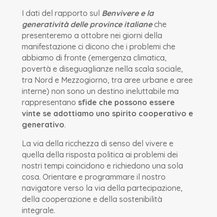
I dati del rapporto sul
Benvivere e la
generatività delle province italiane
che
presenteremo a ottobre nei giorni della
manifestazione ci dicono che i problemi che
abbiamo di fronte (emergenza climatica,
povertà e diseguaglianze nella scala sociale,
tra Nord e Mezzogiorno, tra aree urbane e aree
interne) non sono un destino ineluttabile ma
rappresentano
sfide che possono essere
vinte se adottiamo uno spirito cooperativo e
generativo
.
La via della ricchezza di senso del vivere e
quella della risposta politica ai problemi dei
nostri tempi coincidono e richiedono una sola
cosa. Orientare e programmare il nostro
navigatore verso la via della partecipazione,
della cooperazione e della sostenibilità
integrale.