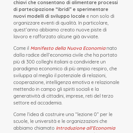
chiavi che consentano di alimentare processi
di partecipazione “ibridi” e sperimentare
nuovi modelli di sviluppo locale
e non solo di
organizzare eventi di qualità. In particolare,
quest’anno abbiamo creato nuove piste di
lavoro e rafforzato alcune già avviate.
Come il
Manifesto della Nuova Economia
nato
dalla radice dell’economia civile che ha portato
più di 300 colleghi italiani a condividere un
paradigma economico di più ampio respiro, che
sviluppa al meglio il potenziale di relazioni,
cooperazione, intelligenza emotiva e relazionale
mettendo in campo gli spiriti sociali e la
generatività di cittadini, imprese, reti del terzo
settore ed accademia.
Come l’idea di costruire una “lezione 0” per le
scuole, le università e le organizzazioni che
abbiamo chiamato
Introduzione all’Economia