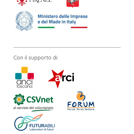
Con il supporto di: