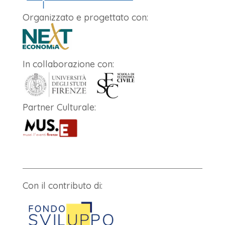
Organizzato e progettato con:
In collaborazione con:
Partner Culturale:
Con il contributo di: