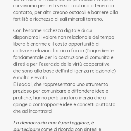
cui viviamo per certi versi ci aiutano a tenerci in
contatto, per altri creano ostacoli e barriere alla
fertilità e ricchezza di sali minerali terreno.
Con l’enorme ricchezza digitale di cui
disponiamo il valore non relazionale del tempo
libero è enorme e il costo opportunità di
coltivare relazioni faccia a faccia (l’ingrediente
fondamentale per la costruzione di comunità e
di reti e per l’esercizio delle virtù cooperative
che sono alla base dell’intelligenza relazionale)
è molto elevato.
E i social, che rappresentano uno strumento
prezioso per comunicare e diffondere idee e
pratiche, hanno però una loro inerzia che ci
spinge a contrapporre idee e concetti piuttosto
che ad incontrarci.
La democrazia non è parteggiare, è
partecipare
come ci ricorda con sintesi e