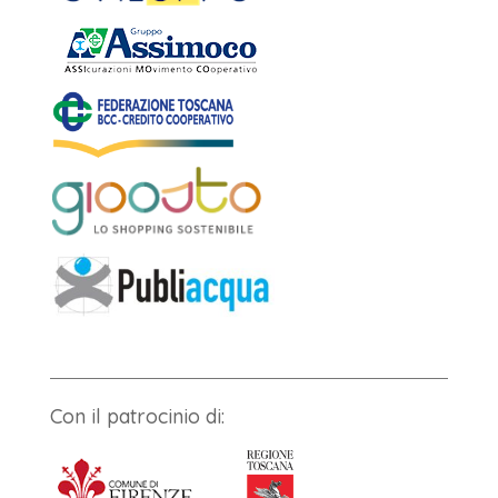
Con il patrocinio di: