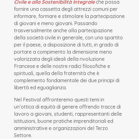
Civile e alla Sostenibilità Integrale
che possa
fornire una cassetta degli attrezzi comuni per
informare, formare e stimolare la partecipazione
di giovani e meno giovani. Passando
trasversalmente anche alla partecipazione
della società civile in generale, con uno spartito
per il paese, a disposizione di tutti, in grado di
portare a compimento la dimensione meno
valorizzata degli ideali della rivoluzione
Francese e delle nostre radici filosofiche e
spirituali, quella della fraternità che è
complemento fondamentale dei due principi di
libertà ed eguaglianza.
Nel Festival affronteremo questi temi in
un’ottica di equità di genere offrendo tracce di
lavoro a giovani, studenti, rappresentanti delle
istituzioni, buone pratiche imprenditoriali ed
amministrative e organizzazioni del Terzo
Settore.