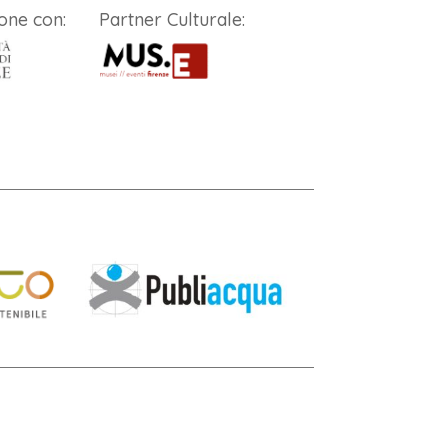
one con:
Partner Culturale: