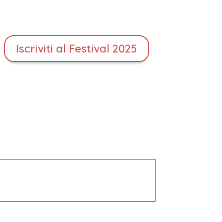
Iscriviti al Festival 2025