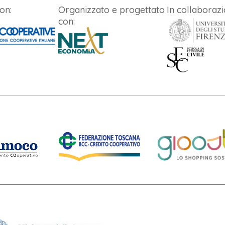
on:
Organizzato e progettato
In collaborazi
con: