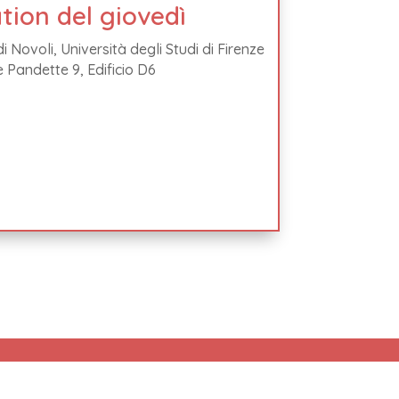
tion del giovedì
 Novoli, Università degli Studi di Firenze
e Pandette 9, Edificio D6