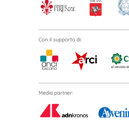
Con il supporto di:
Media partner: