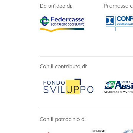
Da un’idea di:
Promosso c
Con il contributo di:
Con il patrocinio di: