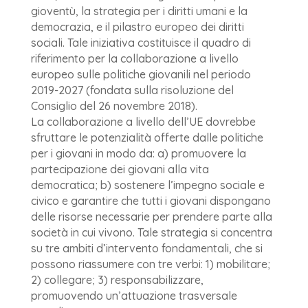
gioventù, la strategia per i diritti umani e la
democrazia, e il pilastro europeo dei diritti
sociali. Tale iniziativa costituisce il quadro di
riferimento per la collaborazione a livello
europeo sulle politiche giovanili nel periodo
2019-2027 (fondata sulla risoluzione del
Consiglio del 26 novembre 2018).
La collaborazione a livello dell’UE dovrebbe
sfruttare le potenzialità offerte dalle politiche
per i giovani in modo da: a) promuovere la
partecipazione dei giovani alla vita
democratica; b) sostenere l’impegno sociale e
civico e garantire che tutti i giovani dispongano
delle risorse necessarie per prendere parte alla
società in cui vivono. Tale strategia si concentra
su tre ambiti d’intervento fondamentali, che si
possono riassumere con tre verbi: 1) mobilitare;
2) collegare; 3) responsabilizzare,
promuovendo un’attuazione trasversale