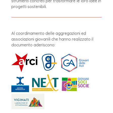
strumenti concreti per trasformare le loro idee in
progetti sostenibili.
Al coordinamento delle aggregazioni ed
associazioni giovanili che hanno realizzato il
documento aderiscono: