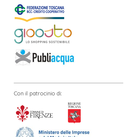
Con il patrocinio di: