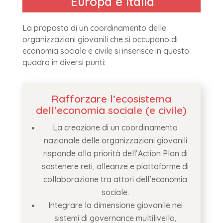
Europa e Italia
La proposta di un coordinamento delle
organizzazioni giovanili che si occupano di
economia sociale e civile si inserisce in questo
quadro in diversi punti:
Rafforzare l’ecosistema
dell’economia sociale (e civile)
La creazione di un coordinamento
nazionale delle organizzazioni giovanili
risponde alla priorità dell’Action Plan di
sostenere reti, alleanze e piattaforme di
collaborazione tra attori dell’economia
sociale.
Integrare la dimensione giovanile nei
sistemi di governance multilivello,