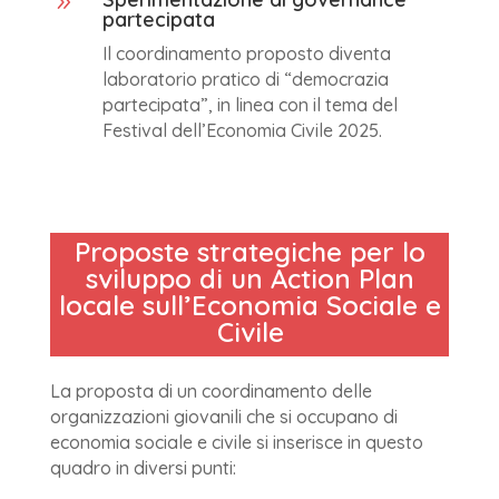
9
partecipata
Il coordinamento proposto diventa
laboratorio pratico di “democrazia
partecipata”, in linea con il tema del
Festival dell’Economia Civile 2025.
Proposte strategiche per lo
sviluppo di un Action Plan
locale sull’Economia Sociale e
Civile
La proposta di un coordinamento delle
organizzazioni giovanili che si occupano di
economia sociale e civile si inserisce in questo
quadro in diversi punti: