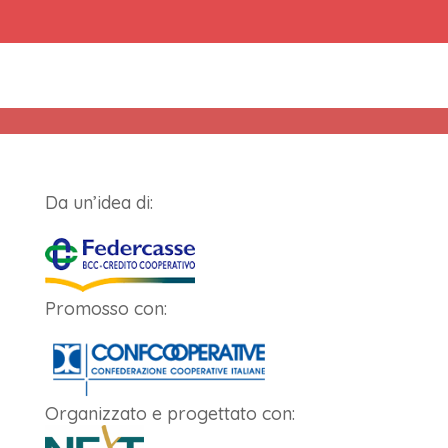
Da un’idea di:
Promosso con:
Organizzato e progettato con: