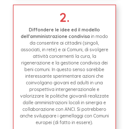
2.
Diffondere le idee ed il modello
dell’amministrazione condivisa
in modo
da consentire ai cittadini (singoli,
associati, in rete) e ai Comuni, di svolgere
attività concernenti la cura, la
rigenerazione e la gestione condivisa dei
beni comuni. In questo senso sarebbe
interessante sperimentare azioni che
coinvolgano giovani ed adulti in una
prospettiva intergenerazionale e
valorizzare le politiche giovanili realizzate
dalle amministrazioni locali in sinergia e
collaborazione con ANCI. Si potrebbero
anche sviluppare i gemellaggi con Comuni
europei (di fatto in essere).