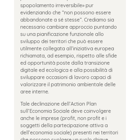
spopolamento irreversibile» pur
evidenziando che “non possono essere
abbandonate a sé stesse”. Crediamo sia
necessario cambiare approccio puntando
su una pianificazione funzionale allo
sviluppo dei territori che può essere
utilmente collegata all’iniziativa europea
richiamata, ad esempio, rispetto alle sfide
ed opportunità poste dalla transizione
digitale ed ecologica e alla possibilità di
sviluppare occasioni di lavoro capaci di
valorizzare il patrimonio ambientale delle
aree interne.
Tale declinazione dell’Action Plan
sull’Economia Sociale deve coinvolgere
anche le imprese (profit, non profit e i
soggetti della partecipazione attiva a
dell’economia sociale) presenti nei territori
che possono svolgere un ruolo chiave