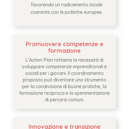
favorendo un radicamento locale
coerente con le politiche europee.
Promuovere competenze e
formazione
L’Action Plan richiama la necessità di
sviluppare competenze imprenditoriali e
sociali per i giovani. Il coordinamento
proposto può diventare uno strumento
per la condivisione di buone pratiche, la
formazione reciproca e la sperimentazione
di percorsi comuni.
Innovazione e transizione