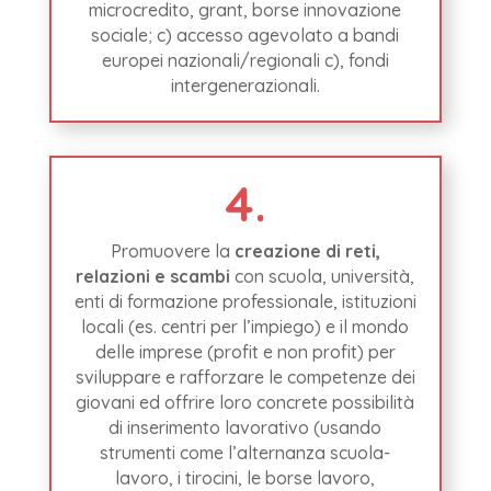
microcredito, grant, borse innovazione
sociale; c) accesso agevolato a bandi
europei nazionali/regionali c), fondi
intergenerazionali.
4.
Promuovere la
creazione di reti,
relazioni e scambi
con scuola, università,
enti di formazione professionale, istituzioni
locali (es. centri per l’impiego) e il mondo
delle imprese (profit e non profit) per
sviluppare e rafforzare le competenze dei
giovani ed offrire loro concrete possibilità
di inserimento lavorativo (usando
strumenti come l’alternanza scuola-
lavoro, i tirocini, le borse lavoro,