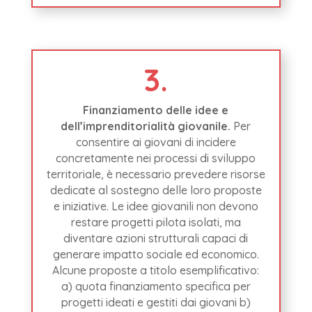
3.
Finanziamento delle idee e
dell’imprenditorialità giovanile.
Per
consentire ai giovani di incidere
concretamente nei processi di sviluppo
territoriale, è necessario prevedere risorse
dedicate al sostegno delle loro proposte
e iniziative. Le idee giovanili non devono
restare progetti pilota isolati, ma
diventare azioni strutturali capaci di
generare impatto sociale ed economico.
Alcune proposte a titolo esemplificativo:
a) quota finanziamento specifica per
progetti ideati e gestiti dai giovani b)