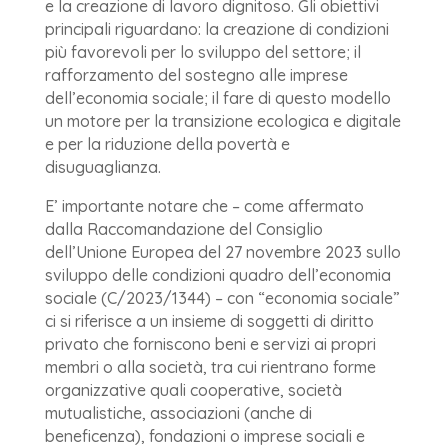
e la creazione di lavoro dignitoso. Gli obiettivi
principali riguardano: la creazione di condizioni
più favorevoli per lo sviluppo del settore; il
rafforzamento del sostegno alle imprese
dell’economia sociale; il fare di questo modello
un motore per la transizione ecologica e digitale
e per la riduzione della povertà e
disuguaglianza.
E’ importante notare che – come affermato
dalla Raccomandazione del Consiglio
dell’Unione Europea del 27 novembre 2023 sullo
sviluppo delle condizioni quadro dell’economia
sociale (C/2023/1344) – con “economia sociale”
ci si riferisce a un insieme di soggetti di diritto
privato che forniscono beni e servizi ai propri
membri o alla società, tra cui rientrano forme
organizzative quali cooperative, società
mutualistiche, associazioni (anche di
beneficenza), fondazioni o imprese sociali e