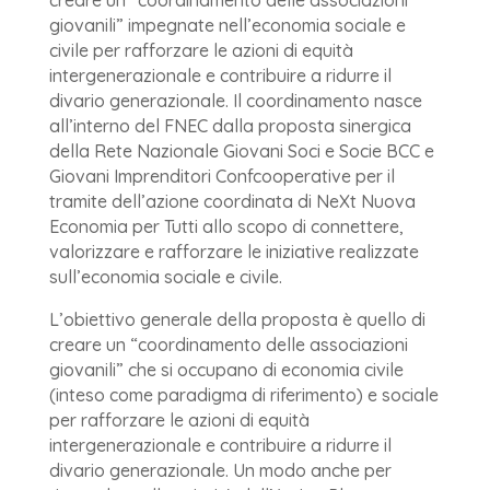
creare un “coordinamento delle associazioni
giovanili” impegnate nell’economia sociale e
civile per rafforzare le azioni di equità
intergenerazionale e contribuire a ridurre il
divario generazionale. Il coordinamento nasce
all’interno del FNEC dalla proposta sinergica
della Rete Nazionale Giovani Soci e Socie BCC e
Giovani Imprenditori Confcooperative per il
tramite dell’azione coordinata di NeXt Nuova
Economia per Tutti allo scopo di connettere,
valorizzare e rafforzare le iniziative realizzate
sull’economia sociale e civile.
L’obiettivo generale della proposta è quello di
creare un “coordinamento delle associazioni
giovanili” che si occupano di economia civile
(inteso come paradigma di riferimento) e sociale
per rafforzare le azioni di equità
intergenerazionale e contribuire a ridurre il
divario generazionale. Un modo anche per