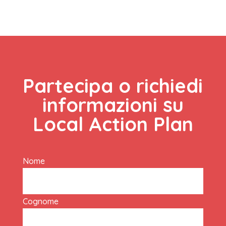
Partecipa o richiedi
informazioni su
Local Action Plan
Nome
Cognome