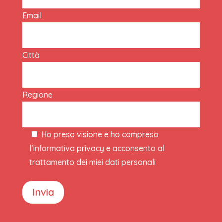
Email
Città
Regione
Ho preso visione e ho compreso
l’informativa privacy e acconsento al
trattamento dei miei dati personali
Invia