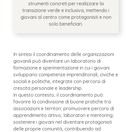
strumenti concreti per realizzare la
transizione verde e inclusiva, mettendo i
giovani al centro come protagonisti e non
solo beneficiari.
In sintesi il coordinamento delle organizzazioni
giovanili può diventare un laboratorio di
formazione e sperimentazione in cui i giovani
sviluppano competenze imprenditoriali, civiche e
sociali e politiche, integrate con percorsi di
crescita personale e leadership.
In questo contesto, il coordinamento può:
favorire la condivisione di buone pratiche tra
associazioni e territori; promuovere percorsi di
apprendimento attivo, laboratori e mentoring;
sostenere i giovani nel diventare protagonisti
delle proprie comunità, contribuendo ad