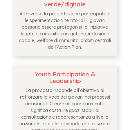
verde/digitale
Attraverso la progettazione partecipata e
le sperimentazioni territoriali, i giovani
possono essere protagonisti di iniziative
legate a comunità energetiche, inclusione
sociale, welfare di comunità: ambiti centrali
dell’Action Plan.
Youth Participation &
Leadership
La proposta risponde all’obiettivo di
rafforzare la voce dei giovani nei processi
decisionali. Creare un coordinamento
significa costruire spazi stabili di
consultazione e rappresentanza a livello
nazionale e locale attivando processi reali