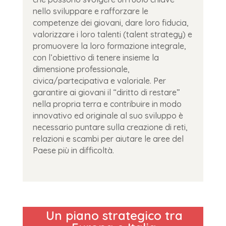
nello sviluppare e rafforzare le
competenze dei giovani, dare loro fiducia,
valorizzare i loro talenti (talent strategy) e
promuovere la loro formazione integrale,
con l’obiettivo di tenere insieme la
dimensione professionale,
civica/partecipativa e valoriale. Per
garantire ai giovani il “diritto di restare”
nella propria terra e contribuire in modo
innovativo ed originale al suo sviluppo è
necessario puntare sulla creazione di reti,
relazioni e scambi per aiutare le aree del
Paese più in difficoltà.
Un piano strategico tra