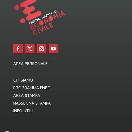
AREA PERSONALE
CHI SIAMO
PROGRAMMA FNEC
AREA STAMPA
RASSEGNA STAMPA
INFO UTILI