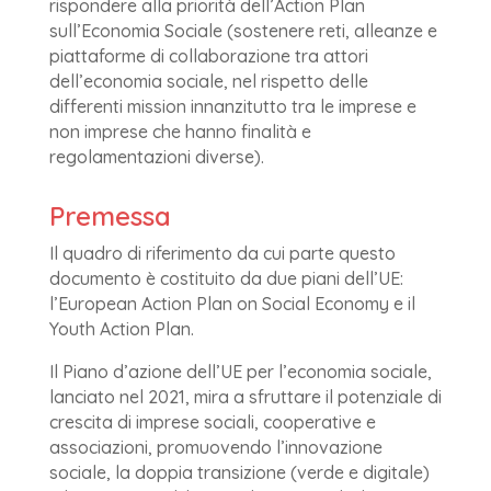
rispondere alla priorità dell’Action Plan
sull’Economia Sociale (sostenere reti, alleanze e
piattaforme di collaborazione tra attori
dell’economia sociale, nel rispetto delle
differenti mission innanzitutto tra le imprese e
non imprese che hanno finalità e
regolamentazioni diverse).
Premessa
Il quadro di riferimento da cui parte questo
documento è costituito da due piani dell’UE:
l’European Action Plan on Social Economy e il
Youth Action Plan.
Il Piano d’azione dell’UE per l’economia sociale,
lanciato nel 2021, mira a sfruttare il potenziale di
crescita di imprese sociali, cooperative e
associazioni, promuovendo l’innovazione
sociale, la doppia transizione (verde e digitale)