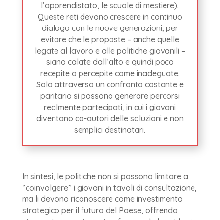
l’apprendistato, le scuole di mestiere).
Queste reti devono crescere in continuo
dialogo con le nuove generazioni, per
evitare che le proposte – anche quelle
legate al lavoro e alle politiche giovanili –
siano calate dall’alto e quindi poco
recepite o percepite come inadeguate.
Solo attraverso un confronto costante e
paritario si possono generare percorsi
realmente partecipati, in cui i giovani
diventano co-autori delle soluzioni e non
semplici destinatari.
In sintesi, le politiche non si possono limitare a
“coinvolgere” i giovani in tavoli di consultazione,
ma li devono riconoscere come investimento
strategico per il futuro del Paese, offrendo