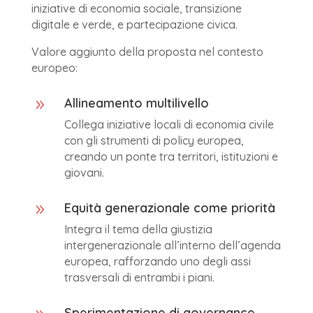
iniziative di economia sociale, transizione
digitale e verde, e partecipazione civica.
Valore aggiunto della proposta nel contesto
europeo:
Allineamento multilivello
9
Collega iniziative locali di economia civile
con gli strumenti di policy europea,
creando un ponte tra territori, istituzioni e
giovani.
Equità generazionale come priorità
9
Integra il tema della giustizia
intergenerazionale all’interno dell’agenda
europea, rafforzando uno degli assi
trasversali di entrambi i piani.
Sperimentazione di governance