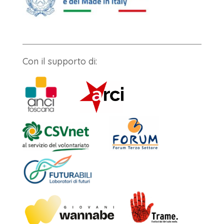
Con il supporto di: