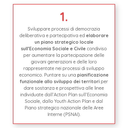
1.
Sviluppare processi di democrazia
deliberativa e partecipativa ed
elaborare
un piano strategico locale
sull’Economia Sociale e Civile
condiviso
per aumentare la partecipazione delle
giovani generazioni e delle loro
rappresentate nei processi di sviluppo
economico. Puntare su una
pianificazione
funzionale allo sviluppo dei territori
per
dare sostanza e prospettiva alle linee
individuate dall’Action Plan sull’Economia
Sociale, dallo Youth Action Plan e dal
Piano strategico nazionale delle Aree
Interne (PSNAI).