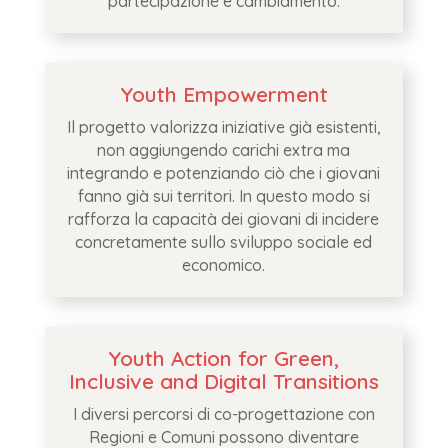
partecipazione e cambiamento.
Youth Empowerment
Il progetto valorizza iniziative già esistenti,
non aggiungendo carichi extra ma
integrando e potenziando ciò che i giovani
fanno già sui territori. In questo modo si
rafforza la capacità dei giovani di incidere
concretamente sullo sviluppo sociale ed
economico.
Youth Action for Green,
Inclusive and Digital Transitions
I diversi percorsi di co-progettazione con
Regioni e Comuni possono diventare