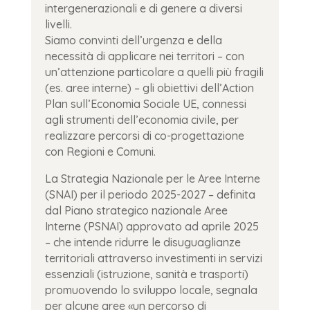
intergenerazionali e di genere a diversi
livelli.
Siamo convinti dell’urgenza e della
necessità di applicare nei territori – con
un’attenzione particolare a quelli più fragili
(es. aree interne) – gli obiettivi dell’Action
Plan sull’Economia Sociale UE, connessi
agli strumenti dell’economia civile, per
realizzare percorsi di co-progettazione
con Regioni e Comuni.
La Strategia Nazionale per le Aree Interne
(SNAI) per il periodo 2025-2027 – definita
dal Piano strategico nazionale Aree
Interne (PSNAI) approvato ad aprile 2025
– che intende ridurre le disuguaglianze
territoriali attraverso investimenti in servizi
essenziali (istruzione, sanità e trasporti)
promuovendo lo sviluppo locale, segnala
per alcune aree «un percorso di