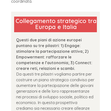
coordinata.
Collegamento strategico tra
Europa e Italia
Questi due piani di azione europei
puntano su tre pilastri: 1) Engage:
stimolare la partecipazione attiva; 2)
Empowerment: rafforzare le
competenze e l’autonomia; 3) Connect:
creare reti, relazioni e scambi.
Da questi tre pilastri vogliamo partire per
costruire un piano strategico condiviso per
aumentare la partecipazione delle giovani
generazioni e delle loro rappresentanze
nei processi di sviluppo sociale, politico ed
economico. In questa prospettiva
crediamo sia necessario creare alleanze