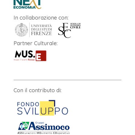
In collaborazione con:
Partner Culturale:
Con il contributo di: