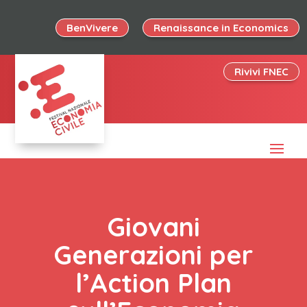
BenVivere
Renaissance in Economics
Rivivi FNEC
Giovani
Generazioni per
l’Action Plan