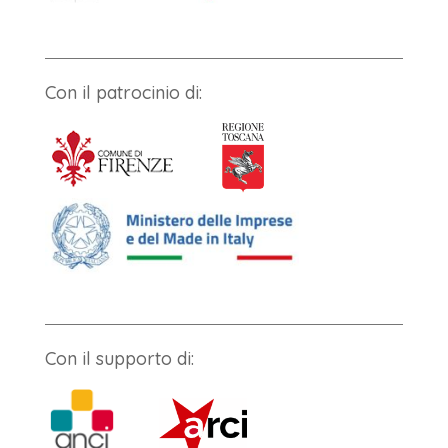
Con il patrocinio di:
Con il supporto di: