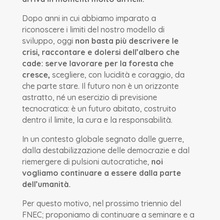
Dopo anni in cui abbiamo imparato a
riconoscere i limiti del nostro modello di
sviluppo, oggi
non basta più descrivere le
crisi, raccontare e dolersi dell’albero che
cade: serve lavorare per la foresta che
cresce,
scegliere, con lucidità e coraggio, da
che parte stare. Il futuro non è un orizzonte
astratto, né un esercizio di previsione
tecnocratica: è un futuro abitato, costruito
dentro il limite, la cura e la responsabilità.
In un contesto globale segnato dalle guerre,
dalla destabilizzazione delle democrazie e dal
riemergere di pulsioni autocratiche,
noi
vogliamo continuare a essere dalla parte
dell’umanità.
Per questo motivo, nel prossimo triennio del
FNEC; proponiamo di continuare a seminare e a