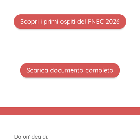
Scopri i primi ospiti del FNEC 2026
Scarica documento completo
Da un’idea di: