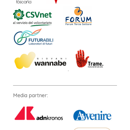
.
Media partner: