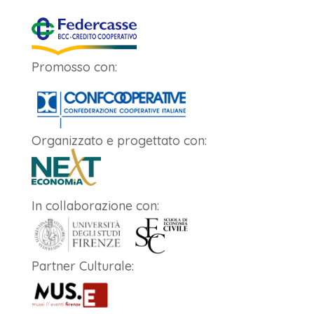
Promosso con:
Organizzato e progettato con:
In collaborazione con:
Partner Culturale: