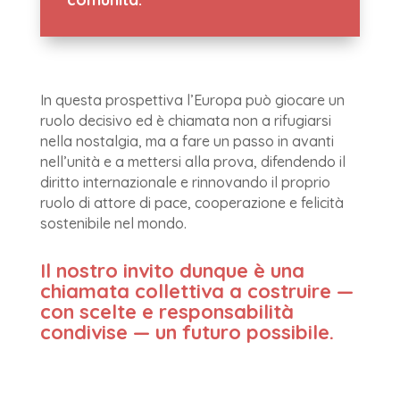
In questa prospettiva l’Europa può giocare un
ruolo decisivo ed è chiamata non a rifugiarsi
nella nostalgia, ma a fare un passo in avanti
nell’unità e a mettersi alla prova, difendendo il
diritto internazionale e rinnovando il proprio
ruolo di attore di pace, cooperazione e felicità
sostenibile nel mondo.
Il nostro invito dunque è una
chiamata collettiva a costruire —
con scelte e responsabilità
condivise — un futuro possibile.