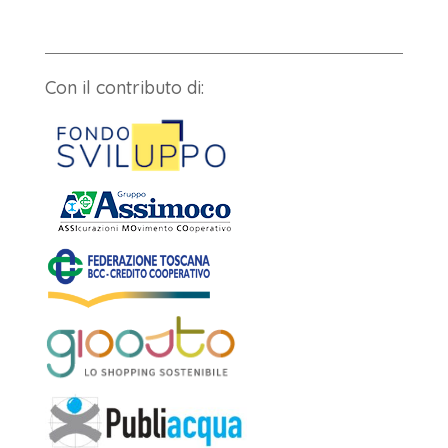
Con il contributo di: