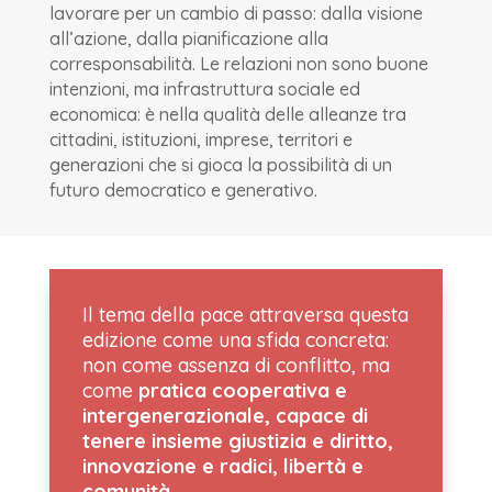
lavorare per un cambio di passo: dalla visione
all’azione, dalla pianificazione alla
corresponsabilità. Le relazioni non sono buone
intenzioni, ma infrastruttura sociale ed
economica: è nella qualità delle alleanze tra
cittadini, istituzioni, imprese, territori e
generazioni che si gioca la possibilità di un
futuro democratico e generativo.
Il tema della pace attraversa questa
edizione come una sfida concreta:
non come assenza di conflitto, ma
come
pratica cooperativa e
intergenerazionale, capace di
tenere insieme giustizia e diritto,
innovazione e radici, libertà e
comunità.