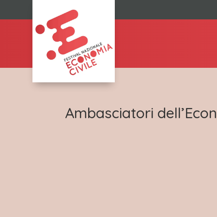
Ambasciatori dell’Econ