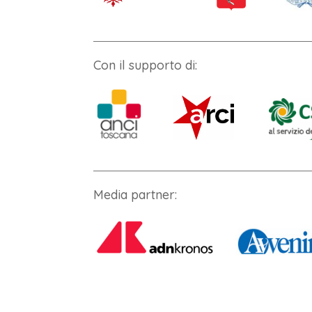
Con il supporto di:
Media partner: