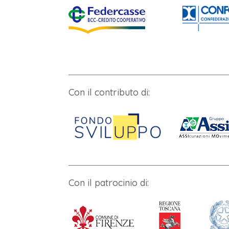
Con il contributo di:
Con il patrocinio di: