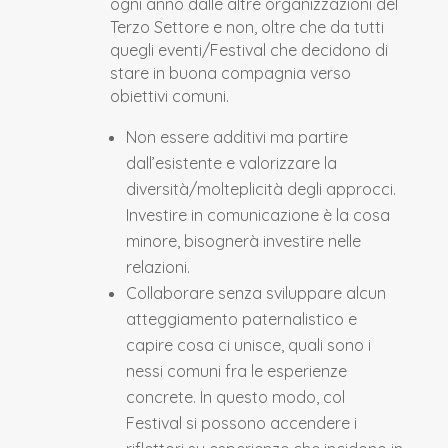
ogni anno dalle altre organizzazioni del
Terzo Settore e non, oltre che da tutti
quegli eventi/Festival che decidono di
stare in buona compagnia verso
obiettivi comuni.
Non essere additivi ma partire
dall’esistente e valorizzare la
diversità/molteplicità degli approcci.
Investire in comunicazione è la cosa
minore, bisognerà investire nelle
relazioni.
Collaborare senza sviluppare alcun
atteggiamento paternalistico e
capire cosa ci unisce, quali sono i
nessi comuni fra le esperienze
concrete. In questo modo, col
Festival si possono accendere i