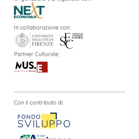
In collaborazione con:
Partner Culturale:
Con il contributo di: