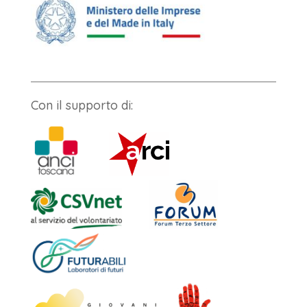
Con il supporto di: