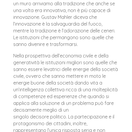
un muro arriviamo alla tradizione che anche se
una volta era innovativa, non è più capace di
innovazione. Gustav Mahler diceva che
l’innovazione è la salvaguardia del fuoco,
mentre la tradizione è l’adorazione delle ceneri.
Le istituzioni che permangono sono quelle che
sanno divenire e trasformarsi.
Nella prospettiva dell’economia civile e della
generatività le istituzioni migliori sono quelle che
sanno essere levatrici delle energie della società
civile, ovvero che sanno mettere in moto le
energie buone della società dando vita a
un’intelligenza collettiva ricca di una molteplicità
di competenze ed esperienze che quando si
applica alla soluzione di un problema può fare
decisamente meglio di un
singolo decisore politico. La partecipazione e il
protagonismo dei cittadini, inoltre,
rappresentano l’unica risposta seria e non