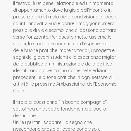
Il festival è un bene relazionale ed un momento
di appuntamento dove la gioia dell’incontro in
presenza e lo stimolo della condivisione di idee e
spunti innovativi vuole aprire il maggior numero
possibile di vie e scambi che ci possono portare
verso l’orizzonte. Per questo mette assieme le
visioni, lo studio dei docenti con l’esperienza
delle buone pratiche imprenditoriali, i progetti e i
sogni dei giovani studenti e le esperienze migliori
della pubblica amministrazione e della politica
identificando quest’anno come nelle edizioni
precedenti le buone pratiche in ogni settore di
attività, le prossime Ambasciatrici dell’Economia
Civile.
Il titolo di quest’anno “in buona compagnia”
sottolinea un aspetto fondamentale, quello
dell’unione.
Unire i puntini, scoprire il disegno che
nascondono grazie al lavoro condiviso è