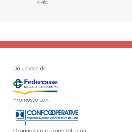
civile.
Da un’idea di:
Promosso con:
Organizzato e progettato con: