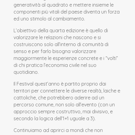
generatività al quadrato e mettere insieme le
componenti più vitali del paese diventa un forza
ed uno stimolo al cambiamento.
L’obiettivo della quarta edizione è quello di
valorizzare le relazioni che nascono e si
costruiscono solo all’interno di comunità di
senso e per farlo bisogna valorizzare
maggiormente le esperienze concrete e i “volti”
di chi pratica l’economia civile nel suo
quotidiano.
Il Festival quest’anno è partito proprio dai
territori per connettere le diverse realtà, laiche e
cattoliche, che potrebbero aderire ad un
percorso comune, non solo all’evento (con un
approccio sempre costruttivo, mai divisivo, e
secondo la logica dell’1+1 uguale a 3).
Continuiamo ad aprirci a mondi che non