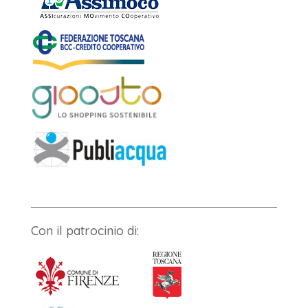
Con il patrocinio di: