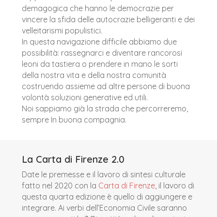
demagogica che hanno le democrazie per
vincere la sfida delle autocrazie belligeranti e dei
velleitarismi populistici.
In questa navigazione difficile abbiamo due
possibilità: rassegnarci e diventare rancorosi
leoni da tastiera o prendere in mano le sorti
della nostra vita e della nostra comunità
costruendo assieme ad altre persone di buona
volontà soluzioni generative ed utili.
Noi sappiamo già la strada che percorreremo,
sempre In buona compagnia.
La Carta di Firenze 2.0
Date le premesse e il lavoro di sintesi culturale
fatto nel 2020 con la
Carta di Firenze
, il lavoro di
questa quarta edizione è quello di aggiungere e
integrare. Ai verbi dell’Economia Civile saranno