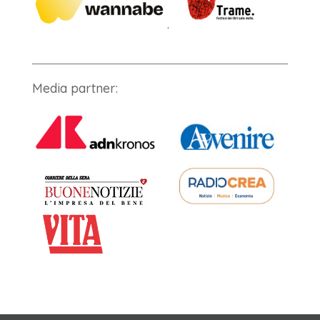
.
Media partner: