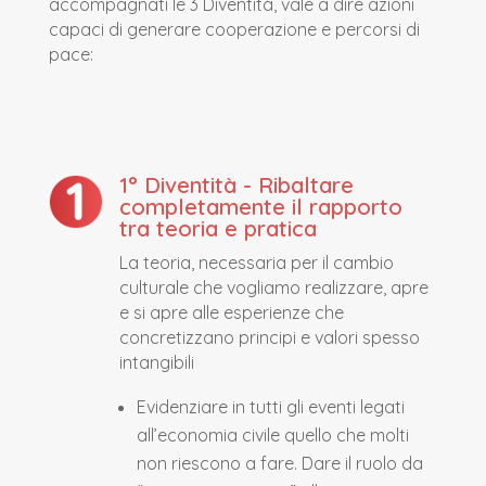
accompagnati le 3 Diventità, vale a dire azioni
capaci di generare cooperazione e percorsi di
pace:
1° Diventità - Ribaltare
completamente il rapporto
tra teoria e pratica
La teoria, necessaria per il cambio
culturale che vogliamo realizzare, apre
e si apre alle esperienze che
concretizzano principi e valori spesso
intangibili
Evidenziare in tutti gli eventi legati
all’economia civile quello che molti
non riescono a fare. Dare il ruolo da