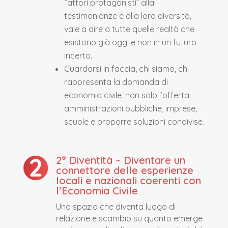
“attori protagonisti” alla
testimonianze e alla loro diversità,
vale a dire a tutte quelle realtà che
esistono già oggi e non in un futuro
incerto.
Guardarsi in faccia, chi siamo, chi
rappresenta la domanda di
economia civile, non solo l’offerta:
amministrazioni pubbliche, imprese,
scuole e proporre soluzioni condivise.
2° Diventità – Diventare un
connettore delle esperienze
locali e nazionali coerenti con
l’Economia Civile
Uno spazio che diventa luogo di
relazione e scambio su quanto emerge