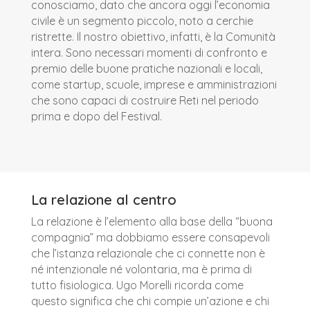
conosciamo, dato che ancora oggi l’economia
civile è un segmento piccolo, noto a cerchie
ristrette. Il nostro obiettivo, infatti, è la Comunità
intera. Sono necessari momenti di confronto e
premio delle buone pratiche nazionali e locali,
come startup, scuole, imprese e amministrazioni
che sono capaci di costruire Reti nel periodo
prima e dopo del Festival.
La relazione al centro
La relazione è l’elemento alla base della “buona
compagnia” ma dobbiamo essere consapevoli
che l’istanza relazionale che ci connette non è
né intenzionale né volontaria, ma è prima di
tutto fisiologica. Ugo Morelli ricorda come
questo significa che chi compie un’azione e chi