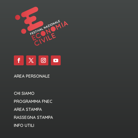
AREA PERSONALE
CHI SIAMO
PROGRAMMA FNEC
AREA STAMPA
RASSEGNA STAMPA
INFO UTILI