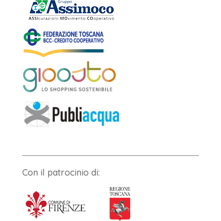
Con il patrocinio di: