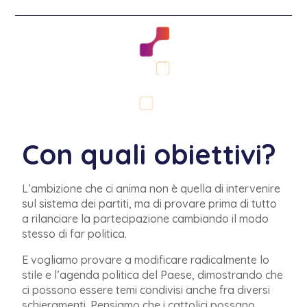
Con quali obiettivi?
L’ambizione che ci anima non è quella di intervenire
sul sistema dei partiti, ma di provare prima di tutto
a rilanciare la partecipazione cambiando il modo
stesso di far politica.
E
vogliamo provare a modificare radicalmente lo
stile e l’agenda politica del Paese,
dimostrando che
ci possono essere temi condivisi anche fra diversi
schieramenti.
Pensiamo che i cattolici possano