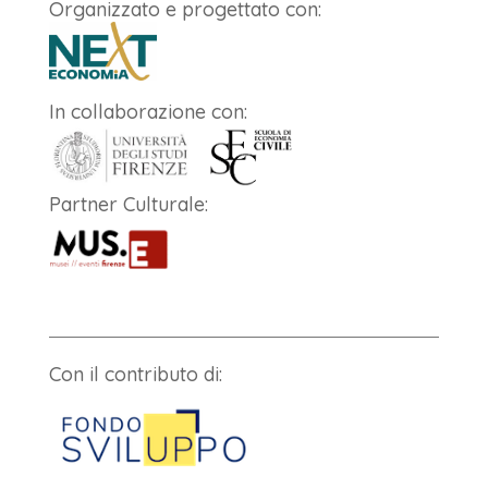
Organizzato e progettato con:
In collaborazione con:
Partner Culturale:
Con il contributo di: