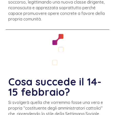
soccorso, legittimando una nuova classe
dirigente,
riconosciuta e apprezzata soprattutto perché
capace promuovere opere concrete a favore della
propria comunità.
Cosa succede il 14-
15 febbraio?
Si svolgerà quella che vorremmo fosse una vera e
propria “costituente degli amministratori cattolici“
che, riprendendo lo stile della Settimana Sociale,