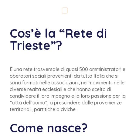
Cos’è la “Rete di
Trieste”?
È una rete trasversale di quasi 500 amministratori e
operatori sociali provenienti da tutta Italia che si
sono formati nelle associazioni, nei movimenti, nelle
diverse realtà ecclesiali e che hanno scelto di
condividere il loro impegno e la loro passione per la
“città dell’uomo”, a prescindere dalle provenienze
territoriali, partitiche o civiche.
Come nasce?