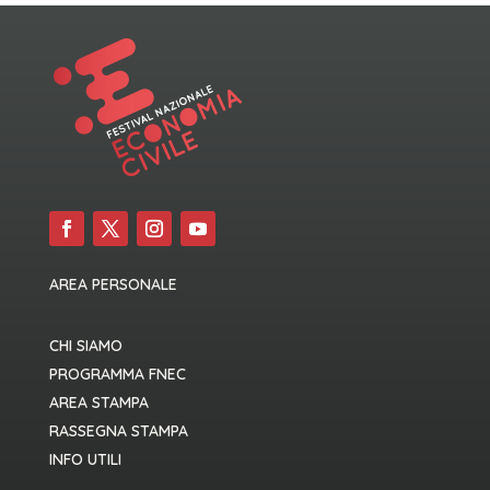
AREA PERSONALE
CHI SIAMO
PROGRAMMA FNEC
AREA STAMPA
RASSEGNA STAMPA
INFO UTILI