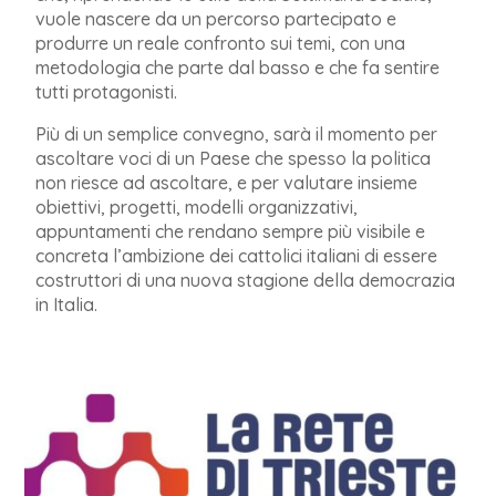
vuole nascere da un percorso partecipato e
produrre un reale confronto sui temi, con una
metodologia che parte dal basso e che fa sentire
tutti protagonisti.
Più di un semplice convegno, sarà il momento per
ascoltare voci di un Paese che spesso
la politica
non riesce ad ascoltare, e per valutare insieme
obiettivi, progetti, modelli organizzativi,
appuntamenti che rendano sempre più visibile e
concreta l’ambizione dei cattolici italiani di essere
costruttori di una nuova stagione della democrazia
in Italia.