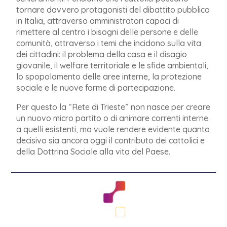
tornare davvero protagonisti del dibattito pubblico
in Italia, attraverso amministratori capaci di
rimettere al centro i bisogni delle persone e delle
comunità, attraverso i temi che incidono sulla vita
dei cittadini: il problema della
casa e il disagio
giovanile, il welfare territoriale e le sfide ambientali,
lo spopolamento
delle aree interne, la protezione
sociale e le nuove forme di partecipazione.
Per questo la “Rete di Trieste” non nasce per creare
un nuovo micro partito o di animare
correnti interne
a quelli esistenti, ma vuole rendere evidente quanto
decisivo sia
ancora oggi il contributo dei cattolici e
della Dottrina Sociale alla vita del Paese.