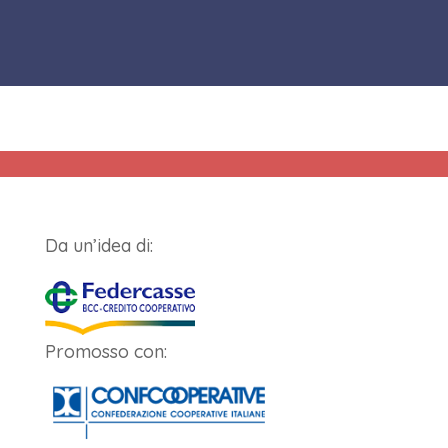
Da un’idea di:
Promosso con: