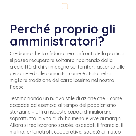
Perché proprio gli
amministratori?
Crediamo che la sfiducia nei confronti della politica
si possa recuperare soltanto
ripartendo dalla
credibilità di chi si impegna sui territori, accanto alle
persone ed alle
comunità, come è stato nella
migliore tradizione del cattolicesimo nel nostro
Paese.
Tes
timoniando un nuovo stile di azione che – come
accadde ad esempio al tempo del popolarismo
sturziano – offra risposte capaci di migliorare
soprattutto la vita di chi ha meno e vive ai margini.
Allora si realizzarono scuole, ospedali, il frantoio, il
mulino,
orfanotrofi, cooperative, società di mutuo