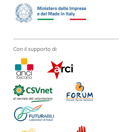
Con il supporto di: