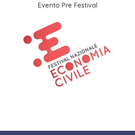
Evento Pre Festival