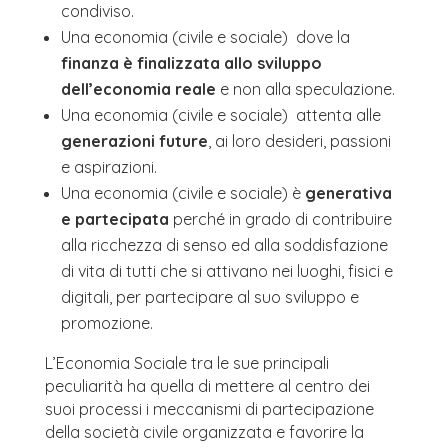
condiviso.
Una economia (civile e sociale) dove la
finanza è finalizzata allo sviluppo
dell’economia reale
e non alla speculazione.
Una economia (civile e sociale) attenta alle
generazioni future
, ai loro desideri, passioni
e aspirazioni.
Una economia (civile e sociale) è
generativa
e partecipata
perché in grado di contribuire
alla ricchezza di senso ed alla soddisfazione
di vita di tutti che si attivano nei luoghi, fisici e
digitali, per partecipare al suo sviluppo e
promozione.
L’Economia Sociale tra le sue principali
peculiarità ha quella di mettere al centro dei
suoi processi i meccanismi di partecipazione
della società civile organizzata e favorire la