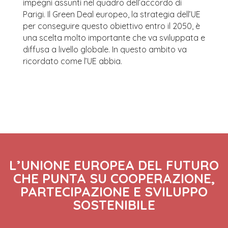
impegni assunti nel quadro dell’accordo di
Parigi. Il Green Deal europeo, la strategia dell’UE
per conseguire questo obiettivo entro il 2050, è
una scelta molto importante che va sviluppata e
diffusa a livello globale. In questo ambito va
ricordato come l’UE abbia.
L’UNIONE EUROPEA DEL FUTURO
CHE PUNTA SU COOPERAZIONE,
PARTECIPAZIONE E SVILUPPO
SOSTENIBILE