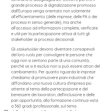
grande processo di digitalizzazione promosso
dall’Europa venga orientato non solamente
all’efficientamento (delle imprese, delle PA o dei
processi in senso generale), ma anche
all’accesso ad informazioni complete, verificate
e utili per la partecipazione attiva di tutti gli
stakeholder ai processi decisionali.
Gli
stakeholder
devono diventare consapevoli
del loro ruolo per coinvolgere le persone che
oggi non si sentono parte di una comunità,
perché se si è esclusi non si può essere attori del
cambiamento. Per quanto riguarda le imprese
chiediamo di promuovere piani industriali che
diffondano una nuova cultura d’impresa più
attente al tema della partecipazione e del
benessere dei lavoratori, dell’inclusione e delle
pari opportunità, alla formazione continua vista
a 360 gradi (professionale, sul tema