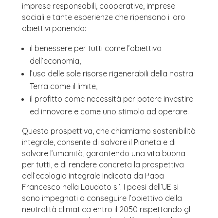
imprese responsabili, cooperative, imprese
sociali e tante esperienze che ripensano i loro
obiettivi ponendo:
il benessere per tutti come l’obiettivo
dell’economia,
l’uso delle sole risorse rigenerabili della nostra
Terra come il limite,
il profitto come necessità per potere investire
ed innovare e come uno stimolo ad operare.
Questa prospettiva, che chiamiamo sostenibilità
integrale, consente di salvare il Pianeta e di
salvare l’umanità, garantendo una vita buona
per tutti, e di rendere concreta la prospettiva
dell’ecologia integrale indicata da Papa
Francesco nella Laudato si’. I paesi dell’UE si
sono impegnati a conseguire l’obiettivo della
neutralità climatica entro il 2050 rispettando gli