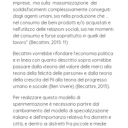
imprese, ma sulla massimizzazione dei
soddisfacimenti complessivamente conseguiti
dagli agenti umani, sia nella produzione che …
nel consumo dei beni prodotti e/o acquistati e
nell’utilizzo delle relazioni sociali, sia nei momenti
del consumo e forse soprattutto in quelli del
lavoro” (Becattini, 2015: 11)
Becattini vorrebbe rifondare l’economia politica
e in linea con quanto descritto sopra vorrebbe
passare dalla «teoria del valore delle merci alla
teoria della felicità delle persone» e dalla teoria
della crescita del Pil alla teoria del progresso
umano e sociale (Ben Vivere) (Becattini, 2015).
Per realizzare questo modello di
sperimentazione è necessario partire dal
cambiamento del modello di specializzazione
italiano e dell’importanza relativa fra distretti e
città, e dentro ai distretti fra piccole e medie