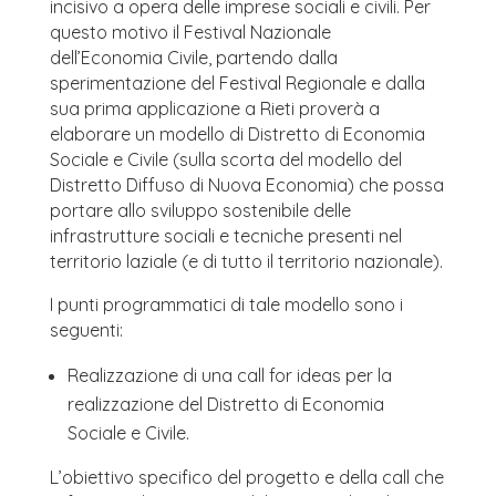
incisivo a opera delle imprese sociali e civili. Per
questo motivo il Festival Nazionale
dell’Economia Civile, partendo dalla
sperimentazione del Festival Regionale e dalla
sua prima applicazione a Rieti proverà a
elaborare un modello di Distretto di Economia
Sociale e Civile (sulla scorta del modello del
Distretto Diffuso di Nuova Economia) che possa
portare allo sviluppo sostenibile delle
infrastrutture sociali e tecniche presenti nel
territorio laziale (e di tutto il territorio nazionale).
I punti programmatici di tale modello sono i
seguenti:
Realizzazione di una call for ideas per la
realizzazione del Distretto di Economia
Sociale e Civile.
L’obiettivo specifico del progetto e della call che