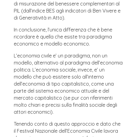
di misurazione del benessere complementari al
PIL (dall’indice BES agli indicatori di Ben Vivere e
di Generatività in Atto).
In conclusione, l’unica differenza che è bene
ricordare è quella che esiste tra paradigma
economico e modello economico.
L’economia civile e’ un paradigma, non un
modello, alternativo al paradigma dell’economia
politica. L’economia sociale, invece, e’ un
modello che può esistere solo all’interno
dell’economia di tipo capitalistico, come una
parte del sistema economico attuale e del
mercato capitalistico (se pur con riferimenti
molto chiari e precisi sulla finalità sociale degli
attori economici).
Tenendo conto di questo approccio e dato che
il Festival Nazionale dell’Economia Civile lavora