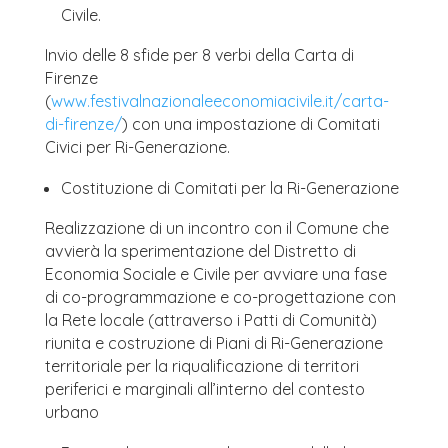
Civile.
Invio delle 8 sfide per 8 verbi della Carta di
Firenze
(
www.festivalnazionaleeconomiacivile.it/carta-
di-firenze/
) con una impostazione di Comitati
Civici per Ri-Generazione.
Costituzione di Comitati per la Ri-Generazione
Realizzazione di un incontro con il Comune che
avvierà la sperimentazione del Distretto di
Economia Sociale e Civile per avviare una fase
di co-programmazione e co-progettazione con
la Rete locale (attraverso i Patti di Comunità)
riunita e costruzione di Piani di Ri-Generazione
territoriale per la riqualificazione di territori
periferici e marginali all’interno del contesto
urbano