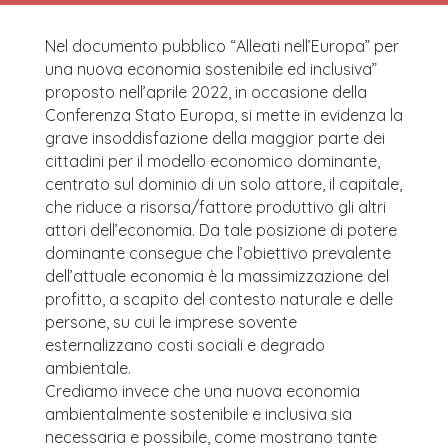
Nel documento pubblico “Alleati nell’Europa” per
una nuova economia sostenibile ed inclusiva”
proposto nell’aprile 2022, in occasione della
Conferenza Stato Europa, si mette in evidenza la
grave insoddisfazione della maggior parte dei
cittadini per il modello economico dominante,
centrato sul dominio di un solo attore, il capitale,
che riduce a risorsa/fattore produttivo gli altri
attori dell’economia. Da tale posizione di potere
dominante consegue che l’obiettivo prevalente
dell’attuale economia è la massimizzazione del
profitto, a scapito del contesto naturale e delle
persone, su cui le imprese sovente
esternalizzano costi sociali e degrado
ambientale.
Crediamo invece che una nuova economia
ambientalmente sostenibile e inclusiva sia
necessaria e possibile, come mostrano tante