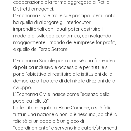
cooperazione e la forma aggregata di Reti e
Distretti omogenei.
L’Economia Civile tra le sue principali peculiarità
ha quella di allargare gli interlocutori
imprenditoriali con i quali poter costruire il
modello di sviluppo economico, coinvolgendo
maggiormente il mondo delle imprese for profit,
e quello del Terzo Settore
L’Economia Sociale porta con sé una forte idea
di politica inclusiva e accessibile per tutti e si
pone l’obiettivo di restituire alle istituzioni della
democrazia il potere di definire le direzioni dello
sviluppo.
L’Economia Civile ​​ nasce come “scienza della
pubblica felicità”
La felicità è legata al Bene Comune, o si è felici
tutti in una nazione o non lo è nessuno, poiché la
felicità di un popolo è un gioco di
“coordinamento” e servono indicatori/strumenti