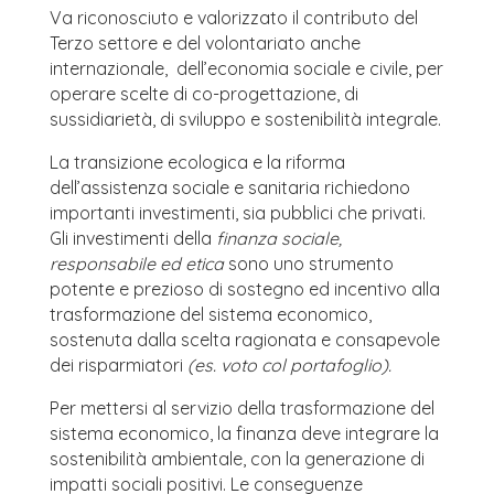
Va riconosciuto e valorizzato il contributo del
Terzo settore e del volontariato anche
internazionale, dell’economia sociale e civile, per
operare scelte di co-progettazione, di
sussidiarietà, di sviluppo e sostenibilità integrale.
La transizione ecologica e la riforma
dell’assistenza sociale e sanitaria richiedono
importanti investimenti, sia pubblici che privati.
Gli investimenti della
finanza sociale,
responsabile ed etica
sono uno strumento
potente e prezioso di sostegno ed incentivo alla
trasformazione del sistema economico,
sostenuta dalla scelta ragionata e consapevole
dei risparmiatori
(es. voto col portafoglio).
Per mettersi al servizio della trasformazione del
sistema economico, la finanza deve integrare la
sostenibilità ambientale, con la generazione di
impatti sociali positivi. Le conseguenze