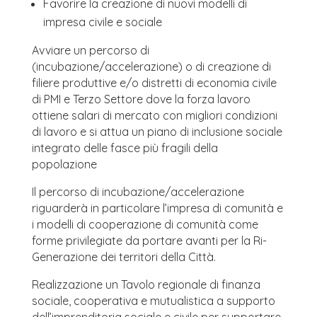
Favorire la creazione di nuovi modelli di
impresa civile e sociale
Avviare un percorso di
(incubazione/accelerazione) o di creazione di
filiere produttive e/o distretti di economia civile
di PMI e Terzo Settore dove la forza lavoro
ottiene salari di mercato con migliori condizioni
di lavoro e si attua un piano di inclusione sociale
integrato delle fasce più fragili della
popolazione
Il percorso di incubazione/accelerazione
riguarderà in particolare l’impresa di comunità e
i modelli di cooperazione di comunità come
forme privilegiate da portare avanti per la Ri-
Generazione dei territori della Città.
Realizzazione un Tavolo regionale di finanza
sociale, cooperativa e mutualistica a supporto