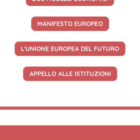
MANIFESTO EUROPEO
L'UNIONE EUROPEA DEL FUTURO
APPELLO ALLE ISTITUZIONI