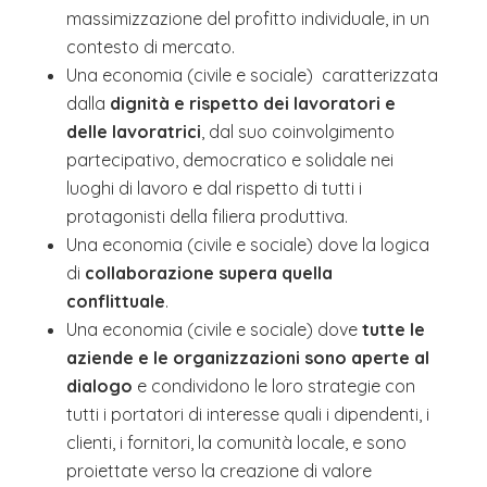
massimizzazione del profitto individuale, in un
contesto di mercato.
Una economia (civile e sociale) caratterizzata
dalla
dignità e rispetto dei lavoratori e
delle lavoratrici
, dal suo coinvolgimento
partecipativo, democratico e solidale nei
luoghi di lavoro e dal rispetto di tutti i
protagonisti della filiera produttiva.
Una economia (civile e sociale) dove la logica
di
collaborazione supera quella
conflittuale
.
Una economia (civile e sociale) dove
tutte le
aziende e le organizzazioni sono aperte al
dialogo
e condividono le loro strategie con
tutti i portatori di interesse quali i dipendenti, i
clienti, i fornitori, la comunità locale, e sono
proiettate verso la creazione di valore