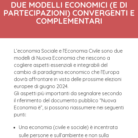
DUE MODELLI ECONOMICI (E DI
PARTECIPAZIONI) CONVERGENTI E
COMPLEMENTARI
L’economia Sociale e l’Economia Civile sono due
modelli di Nuova Economia che riescono a
cogliere aspetti essenziali e integrabili del
cambio di paradigma economico che l’Europa
dovrà affrontare in vista delle prossime elezioni
europee di giugno 2024.
Gli aspetti più importanti da segnalare secondo
il riferimento del documento pubblico “Nuova
Economia è”, si possono riassumere nei seguenti
punti:
Una economia (civile e sociale) è incentrata
sulle persone e sull’ambiente e non sulla