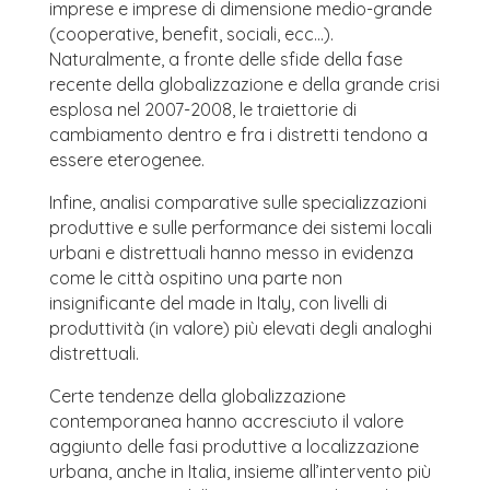
imprese e imprese di dimensione medio-grande
(cooperative, benefit, sociali, ecc…).
Naturalmente, a fronte delle sfide della fase
recente della globalizzazione e della grande crisi
esplosa nel 2007-2008, le traiettorie di
cambiamento dentro e fra i distretti tendono a
essere eterogenee.
Infine, analisi comparative sulle specializzazioni
produttive e sulle performance dei sistemi locali
urbani e distrettuali hanno messo in evidenza
come le città ospitino una parte non
insignificante del made in Italy, con livelli di
produttività (in valore) più elevati degli analoghi
distrettuali.
Certe tendenze della globalizzazione
contemporanea hanno accresciuto il valore
aggiunto delle fasi produttive a localizzazione
urbana, anche in Italia, insieme all’intervento più