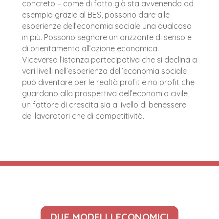
concreto – come di fatto già sta avvenendo ad
esempio grazie al BES, possono dare alle
esperienze dell’economia sociale una qualcosa
in più. Possono segnare un orizzonte di senso e
di orientamento all’azione economica.
Viceversa l’istanza partecipativa che si declina a
vari livelli nell’esperienza dell’economia sociale
può diventare per le realtà profit e no profit che
guardano alla prospettiva dell’economia civile,
un fattore di crescita sia a livello di benessere
dei lavoratori che di competitività.
DUE MODELLI ECONOMICI