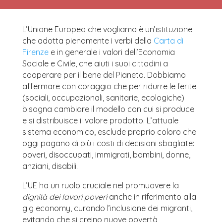
L’Unione Europea che vogliamo è un’istituzione
che adotta pienamente i verbi della
Carta di
Firenze
e in generale i valori dell’Economia
Sociale e Civile, che aiuti i suoi cittadini a
cooperare per il bene del Pianeta. Dobbiamo
affermare con coraggio che per ridurre le ferite
(sociali, occupazionali, sanitarie, ecologiche)
bisogna cambiare il modello con cui si produce
e si distribuisce il valore prodotto. L’attuale
sistema economico, esclude proprio coloro che
oggi pagano di più i costi di decisioni sbagliate:
poveri, disoccupati, immigrati, bambini, donne,
anziani, disabili.
L’UE ha un ruolo cruciale nel promuovere la
dignità dei lavori poveri
anche in riferimento alla
gig economy, curando l’inclusione dei migranti,
evitando che si creino nuove povertà