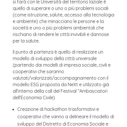
si farà con le Università del territorio laziale è
quello di superare o uno o più problemi sociali
(come istruzione, salute, accesso alla tecnologia
e ambiente) che minacciano le persone e la
società e uno o più problemi ambientali che
rischiano di rendere le città invivibili e dannose
per la salute.
Il punto di partenza è quello di realizzare un
modello di sviluppo della città universale
(partendo dai modelli di impresa sociale, civili e
cooperativi che saranno
valutati/valorizzati/accompagnamento con il
modello ESG proposta da NeXt e utilizzato già
all’interno della call del Festival “Ambasciatori
dell’Economia Civile)
Creazione di hackathon trasformativi e
cooperativi che vanno a delineare il modello di
sviluppo del Distretto di Economia Sociale e