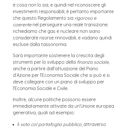
e cosa non lo sia, e quindi nel riconoscere gli
investimenti responsabili; è pertanto importante
che questo Regolamento sia
rigoroso e
coerente
nel perseguire una reale transizione:
richiediamo che gas e nucleare non siano
considerate risorse rinnovabili, e vadano quindi
escluse dalla tassonomia.
Sarà importante sostenere la crescita degli
strumenti per lo sviluppo della
finanza sociale
,
anche a partire dall’attuazione del Piano
d’Azione per l’Economia Sociale che si può e si
deve collegare con un piano di sviluppo per
l’Economia Sociale e Civile.
Inoltre, alcune politiche possono essere
immediatamente attivate da un’Unione europea
generativa, quali ad esempio:
il
voto col portafoglio pubblico
, attraverso