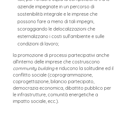
aziende impegnate in un percorso di
sostenibilità integrale e le imprese che
possono fare a meno di tali impegni,
scoraggiando le delocalizzazioni che
esternalizzano i costi sull’ambiente e sulle
condizioni di lavoro;
la promozione di processi partecipativi anche
all’interno delle imprese che costruiscono
community building
e riducono la solitudine ed il
conflitto sociale (coprogrammazione,
coprogettazione, bilancio partecipato,
democrazia economica, dibattito pubblico per
le infrastrutture, comunità energetiche a
impatto sociale, ecc.).