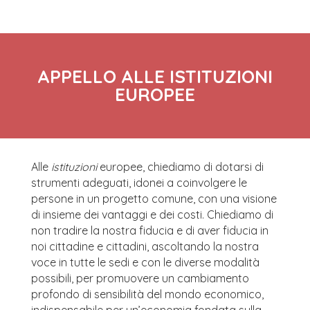
APPELLO ALLE ISTITUZIONI
EUROPEE
Alle
istituzioni
europee, chiediamo di dotarsi di
strumenti adeguati, idonei a coinvolgere le
persone in un progetto comune, con una visione
di insieme dei vantaggi e dei costi. Chiediamo di
non tradire la nostra fiducia e di aver fiducia in
noi cittadine e cittadini, ascoltando la nostra
voce in tutte le sedi e con le diverse modalità
possibili, per promuovere un cambiamento
profondo di sensibilità del mondo economico,