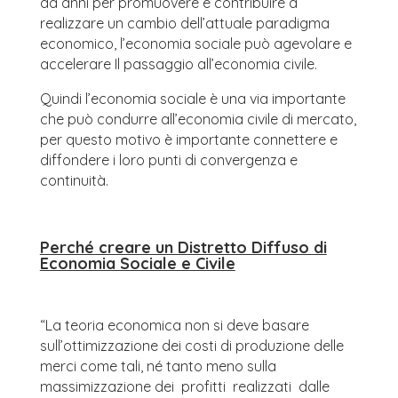
da anni per promuovere e contribuire a
realizzare un cambio dell’attuale paradigma
economico, l’economia sociale può agevolare e
accelerare Il passaggio all’economia civile.
Quindi l’economia sociale è una via importante
che può condurre all’economia civile di mercato,
per questo motivo è importante connettere e
diffondere i loro punti di convergenza e
continuità.
Perché creare un Distretto Diffuso di
Economia Sociale e Civile
“La teoria economica non si deve basare
sull’ottimizzazione dei costi di produzione delle
merci come tali, né tanto meno sulla
massimizzazione dei profitti realizzati dalle