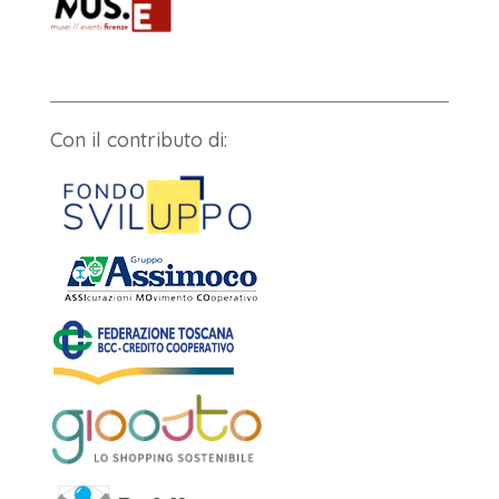
Con il contributo di: