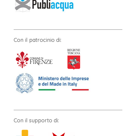
Con il patrocinio di:
Con il supporto di: