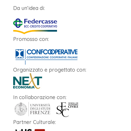
Da un’idea di:
Promosso con:
Organizzato e progettato con:
In collaborazione con:
Partner Culturale: