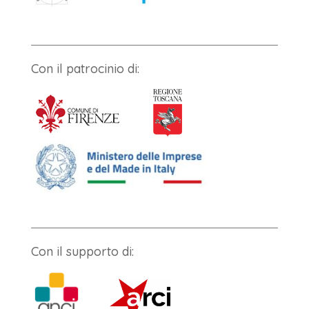
Con il patrocinio di:
Con il supporto di: