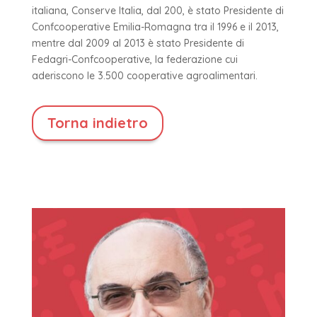
italiana, Conserve Italia, dal 200, è stato Presidente di
Confcooperative Emilia-Romagna tra il 1996 e il 2013,
mentre dal 2009 al 2013 è stato Presidente di
Fedagri-Confcooperative, la federazione cui
aderiscono le 3.500 cooperative agroalimentari.
Torna indietro