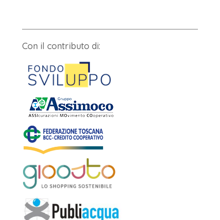
Con il contributo di: