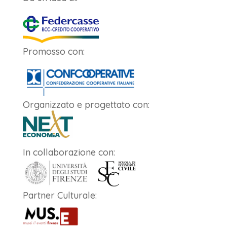
Promosso con:
Organizzato e progettato con:
In collaborazione con:
Partner Culturale: