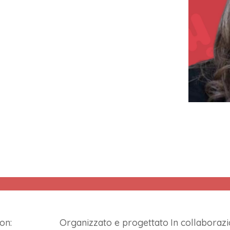
on:
Organizzato e progettato
In collaborazi