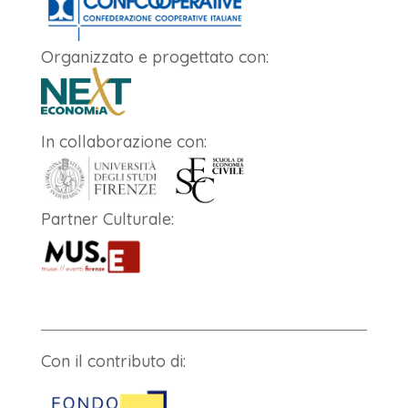
Organizzato e progettato con:
In collaborazione con:
Partner Culturale:
Con il contributo di: