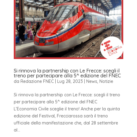
Si rinnova la partnership con Le Frecce: scegli il
treno per partecipare alla 5^ edizione del FNEC
da
Redazione FNEC
|
Lug 28, 2023
|
News
,
Notizie
Si rinnova la partnership con Le Frecce: scegli il treno
per partecipare alla 5^ edizione del FNEC
L’Economia Civile sceglie il treno! Anche per la quinta
edizione del Festival, Frecciarossa sarà il treno
ufficiale della manifestazione che, dal 28 settembre
al...