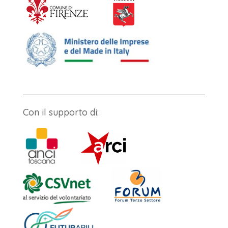
Con il supporto di: