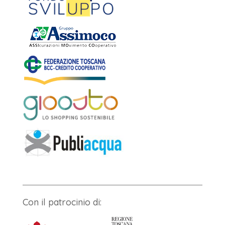
Con il patrocinio di: