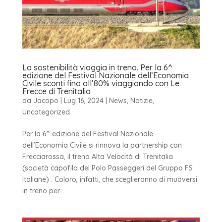
La sostenibilità viaggia in treno. Per la 6^
edizione del Festival Nazionale dell’Economia
Civile sconti fino all’80% viaggiando con Le
Frecce di Trenitalia
da
Jacopo
|
Lug 16, 2024
|
News
,
Notizie
,
Uncategorized
Per la 6^ edizione del Festival Nazionale
dell’Economia Civile si rinnova la partnership con
Frecciarossa, il treno Alta Velocità di Trenitalia
(società capofila del Polo Passeggeri del Gruppo FS
Italiane) . Coloro, infatti, che sceglieranno di muoversi
in treno per...