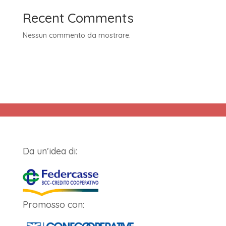
Recent Comments
Nessun commento da mostrare.
Da un’idea di:
Promosso con: