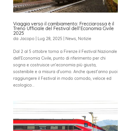
Viaggia verso il cambiamento: Frecciarossa è il
Treno Ufficiale del Festival dell’Economia Civile
2025
da
Jacopo
|
Lug 28, 2025
|
News
,
Notizie
Dal 2 al 5 ottobre torna a Firenze il Festival Nazionale
dell’Economia Civile, punto di riferimento per chi
sogna e costruisce un’economia più giusta,
sostenibile e a misura d’uomo. Anche quest’anno puoi
raggiungere il Festival in modo comodo, veloce ed
ecologico...