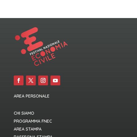
AREA PERSONALE
CHI SIAMO
PROGRAMMA FNEC
AREA STAMPA
RASSEGNA STAMPA