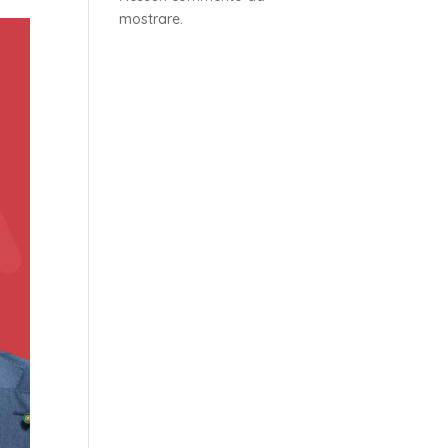
mostrare.