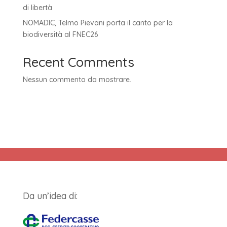
di libertà
NOMADIC, Telmo Pievani porta il canto per la
biodiversità al FNEC26
Recent Comments
Nessun commento da mostrare.
Da un’idea di: