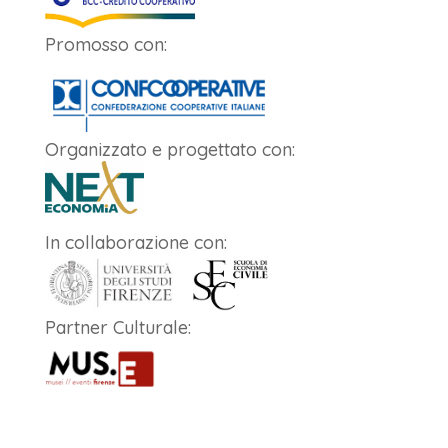
Promosso con:
Organizzato e progettato con:
In collaborazione con:
Partner Culturale: