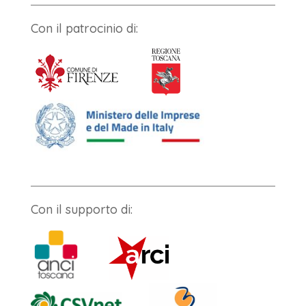
Con il patrocinio di:
Con il supporto di: