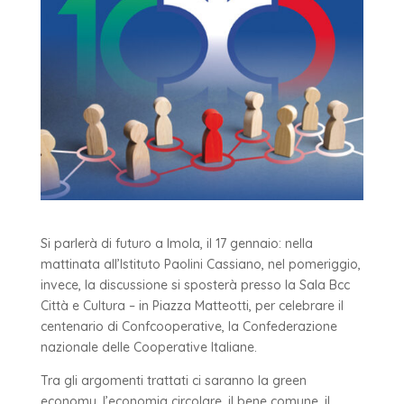
Si parlerà di futuro a Imola, il 17 gennaio: nella
mattinata all’Istituto Paolini Cassiano, nel pomeriggio,
invece, la discussione si sposterà presso la Sala Bcc
Città e Cultura – in Piazza Matteotti, per celebrare il
centenario di Confcooperative, la Confederazione
nazionale delle Cooperative Italiane.
Tra gli argomenti trattati ci saranno la green
economy, l’economia circolare, il bene comune, il