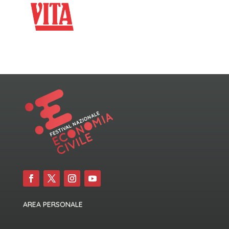
AREA PERSONALE