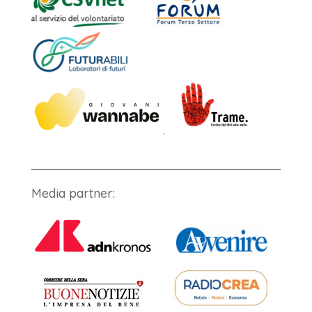
.
Media partner: