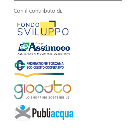
Con il contributo di: