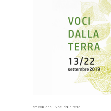
5^ edizione – Voci dalla terra