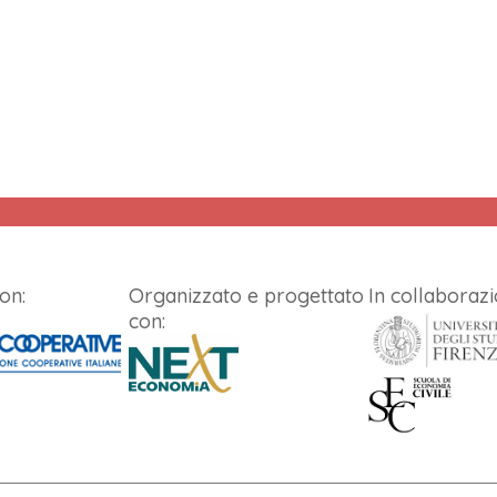
on:
Organizzato e progettato
In collaborazi
con: