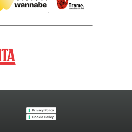
.
Privacy Policy
Cookie Policy