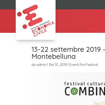
13-22 settembre 2019 –
Montebelluna
da
admin
|
Set 10, 2019
|
Eventi Pre-Festival