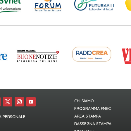
CHI SIAMO
PROGRAMMA FNEC
AREA STAMPA
A PERSONALE
RASSEGNA STAMPA