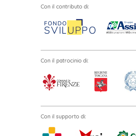
Con il contributo di:
Con il patrocinio di:
Con il supporto di: