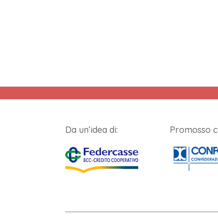
Da un’idea di:
Promosso c