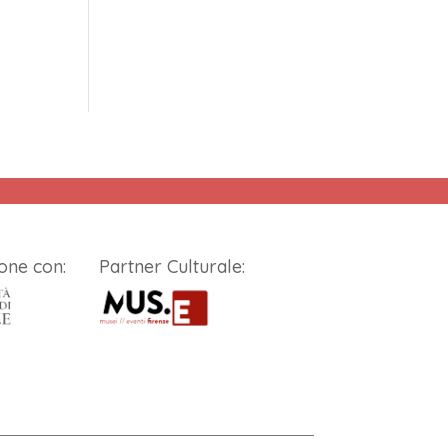
one con:
Partner Culturale: