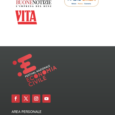
AREA PERSONALE