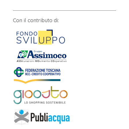
Con il contributo di: