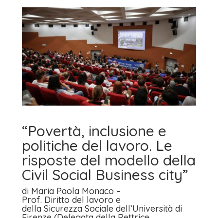
“Povertà, inclusione e
politiche del lavoro. Le
risposte del modello della
Civil Social Business city”
di Maria Paola Monaco –
Prof. Diritto del lavoro e
della Sicurezza Sociale dell’Università di
Firenze (Delegata della Rettrice