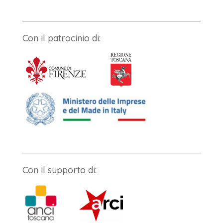
Con il patrocinio di:
Con il supporto di: