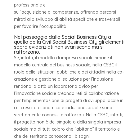
professionale e
sull’acquisizione di competenze, offrendo percorsi
mirati allo sviluppo di abilità specifiche e trasversali
per favorire l’occupabilità.
Nel passaggio dalla Social Business City a
quello della Civil Social Business City gli elementi
sopra evidenziati non svaniscono ma si
rafforzano.
Se, infatti, il modello di impresa sociale rimane il
modello centrale del business sociale, nella CSBC il
ruolo delle istituzioni pubbliche e dei cittadini nella co-
creazione e gestione di soluzione per l’inclusione
rendono la città un laboratorio civico per
l’innovazione sociale creando reti di collaborazione
per l’implementazione di progetti di sviluppo locale in
cui crescita economica e inclusione sociale sono
strettamente connessi e rafforzati. Nella CSBC, infatti,
il progetto non è del singolo o della singola impresa
sociale ma di tutti coloro che “abitano” il territorio e
che del territorio conoscono i bisogni.