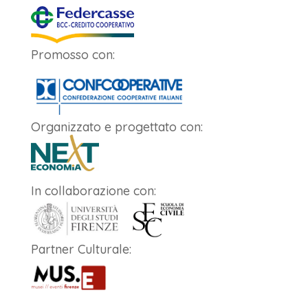
Promosso con:
Organizzato e progettato con:
In collaborazione con:
Partner Culturale: