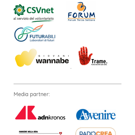
.
Media partner: