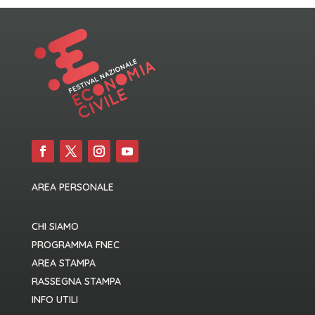
AREA PERSONALE
CHI SIAMO
PROGRAMMA FNEC
AREA STAMPA
RASSEGNA STAMPA
INFO UTILI