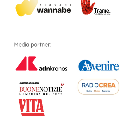
.
Media partner: