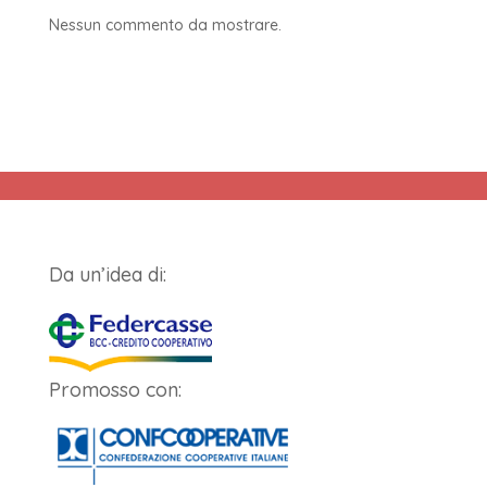
Nessun commento da mostrare.
Da un’idea di:
Promosso con: