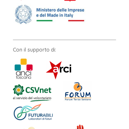
Con il supporto di: