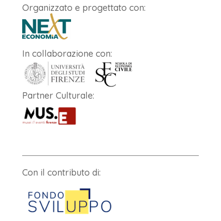
Organizzato e progettato con:
In collaborazione con:
Partner Culturale:
Con il contributo di: