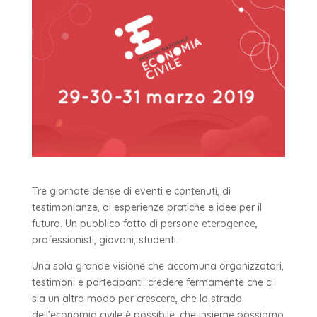
Tre giornate dense di eventi e contenuti, di
testimonianze, di esperienze pratiche e idee per il
futuro. Un pubblico fatto di persone eterogenee,
professionisti, giovani, studenti.
Una sola grande visione che accomuna organizzatori,
testimoni e partecipanti: credere fermamente che ci
sia un altro modo per crescere, che la strada
dell’economia civile è possibile, che insieme possiamo