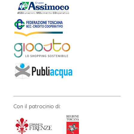
Con il patrocinio di: