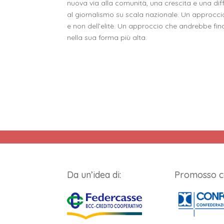
nuova via alla comunità, una crescita e una di
al giornalismo su scala nazionale. Un approcci
e non dell’elitè. Un approccio che andrebbe fin
nella sua forma più alta.
Da un’idea di:
Promosso c