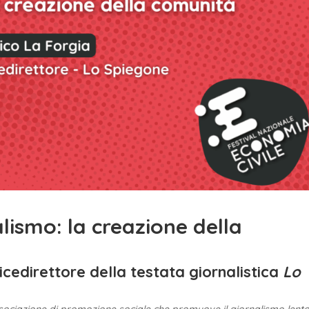
nalismo: la creazione della
vicedirettore della testata giornalistica
Lo