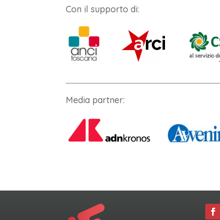
Con il supporto di:
Media partner: