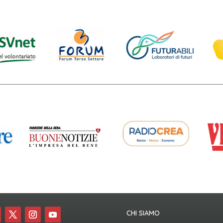
CHI SIAMO