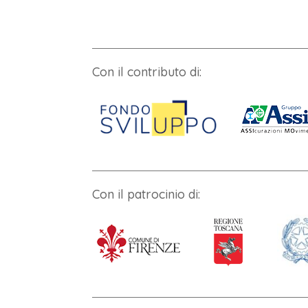
Con il contributo di:
Con il patrocinio di: