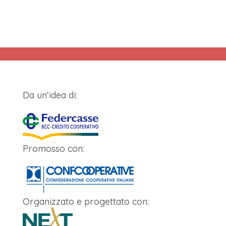
Da un’idea di:
Promosso con:
Organizzato e progettato con: