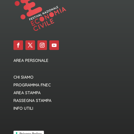
AREA PERSONALE
CHI SIAMO
PROGRAMMA FNEC
AREA STAMPA
RASSEGNA STAMPA
INFO UTILI
Privacy Policy