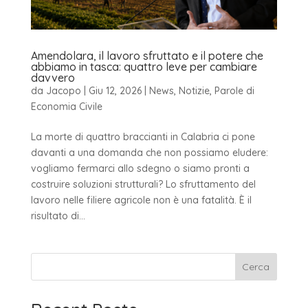
Amendolara, il lavoro sfruttato e il potere che
abbiamo in tasca: quattro leve per cambiare
davvero
da
Jacopo
|
Giu 12, 2026
|
News
,
Notizie
,
Parole di
Economia Civile
La morte di quattro braccianti in Calabria ci pone
davanti a una domanda che non possiamo eludere:
vogliamo fermarci allo sdegno o siamo pronti a
costruire soluzioni strutturali? Lo sfruttamento del
lavoro nelle filiere agricole non è una fatalità. È il
risultato di...
Cerca