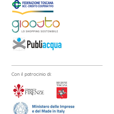
Con il patrocinio di: