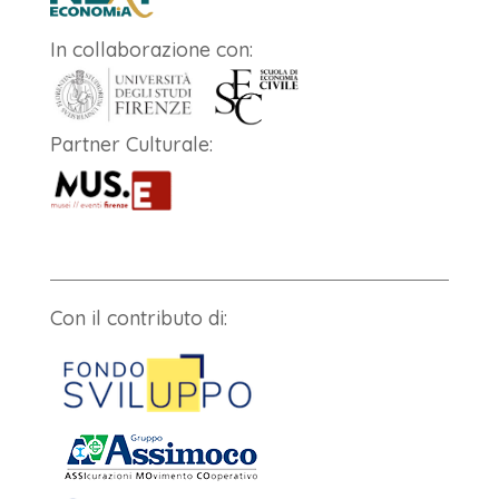
In collaborazione con:
Partner Culturale:
Con il contributo di: