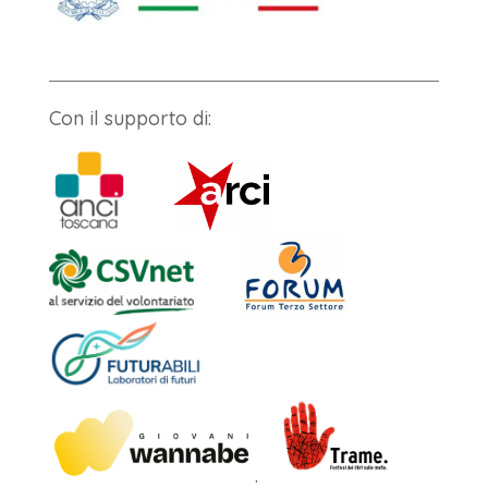
Con il supporto di:
.