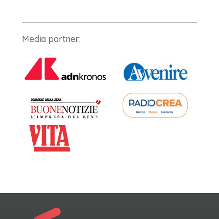
Media partner: