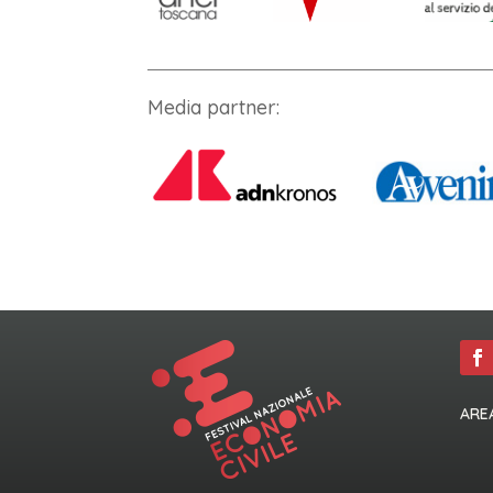
Media partner:
ARE