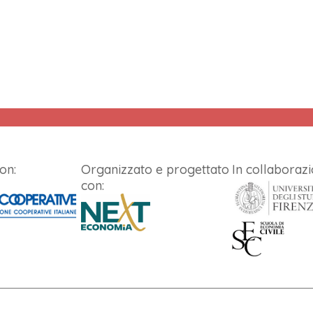
on:
Organizzato e progettato
In collaborazi
con: