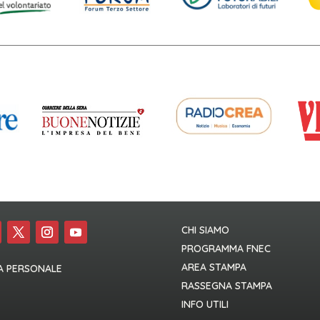
CHI SIAMO
PROGRAMMA FNEC
AREA STAMPA
A PERSONALE
RASSEGNA STAMPA
INFO UTILI