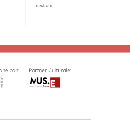
mostrare.
one con:
Partner Culturale: