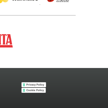
.
Privacy Policy
Cookie Policy