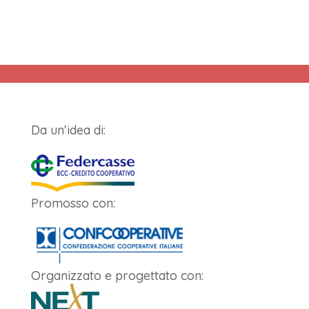
Da un’idea di:
Promosso con:
Organizzato e progettato con: