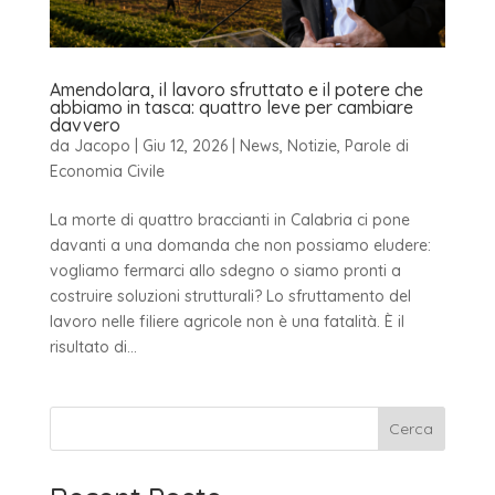
Amendolara, il lavoro sfruttato e il potere che
abbiamo in tasca: quattro leve per cambiare
davvero
da
Jacopo
|
Giu 12, 2026
|
News
,
Notizie
,
Parole di
Economia Civile
La morte di quattro braccianti in Calabria ci pone
davanti a una domanda che non possiamo eludere:
vogliamo fermarci allo sdegno o siamo pronti a
costruire soluzioni strutturali? Lo sfruttamento del
lavoro nelle filiere agricole non è una fatalità. È il
risultato di...
Cerca