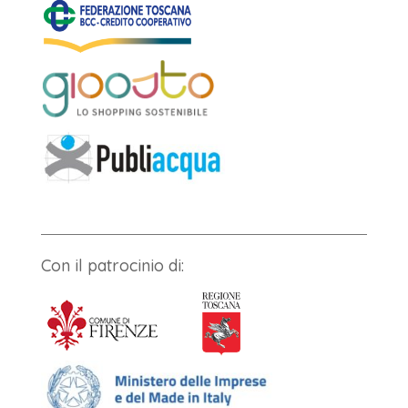
Con il patrocinio di: