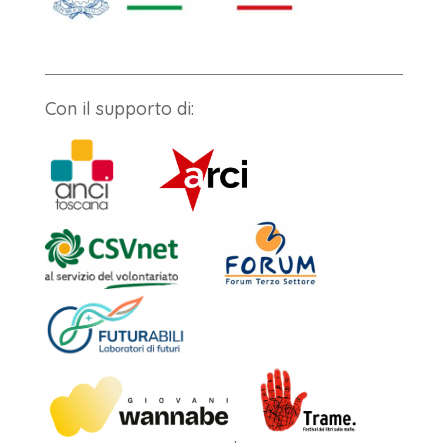
Con il supporto di:
.