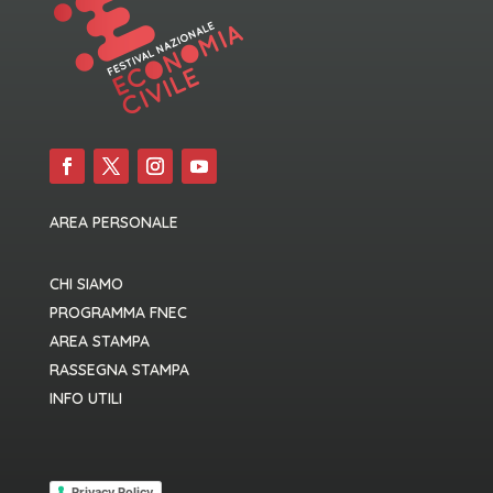
AREA PERSONALE
CHI SIAMO
PROGRAMMA FNEC
AREA STAMPA
RASSEGNA STAMPA
INFO UTILI
Privacy Policy