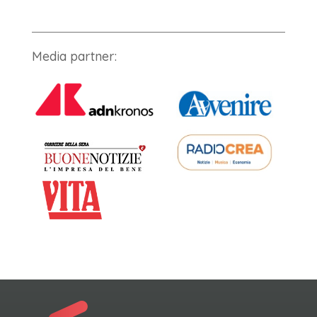
Media partner: